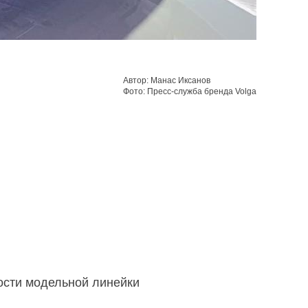
Автор: Манас Иксанов
Фото: Пресс-служба бренда Volga
ости модельной линейки