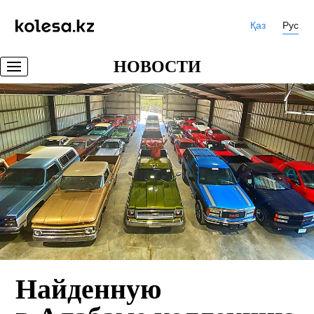
Қаз
Рус
НОВОСТИ
Найденную