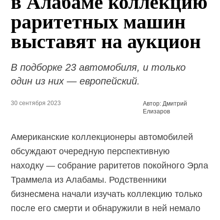
в Алабаме коллекцию
раритетных машин
выставят на аукцион
В подборке 23 автомобиля, и только
один из них — европейский.
30 сентября 2023
Автор: Дмитрий
Елизаров
Американские коллекционеры автомобилей
обсуждают очередную перспективную
находку — собрание раритетов покойного Эрла
Траммела из Алабамы. Родственники
бизнесмена начали изучать коллекцию только
после его смерти и обнаружили в ней немало