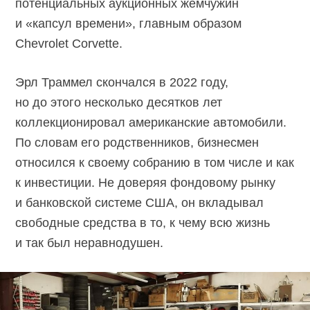
потенциальных аукционных жемчужин
и «капсул времени», главным образом
Chevrolet Corvette.
Эрл Траммел скончался в 2022 году,
но до этого несколько десятков лет
коллекционировал американские автомобили.
По словам его родственников, бизнесмен
относился к своему собранию в том числе и как
к инвестиции. Не доверяя фондовому рынку
и банковской системе США, он вкладывал
свободные средства в то, к чему всю жизнь
и так был неравнодушен.