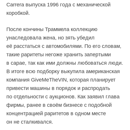
Carrera выпуска 1996 года с механической
коробкой.
После кончины Траммела коллекцию
унаследовала жена, но зять убедил
её расстаться с автомобилями. По его словам,
такие раритеты негоже хранить запертыми
в сарае, так как ими должны любоваться люди.
В итоге всю подборку выкупила американская
компания GiveMeTheVIN, которая планирует
привести машины в порядок и распродать
по отдельности с аукционов. Как заявил глава
фирмы, ранее в своём бизнесе с подобной
концентрацией раритетов в одном месте
он не сталкивался.