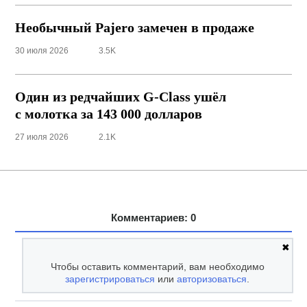
Необычный Pajero замечен в продаже
30 июля 2026
3.5K
Один из редчайших
G-Class
ушёл
с молотка за 143 000 долларов
27 июля 2026
2.1K
Комментариев: 0
✖
Чтобы оставить комментарий, вам необходимо
зарегистрироваться
или
авторизоваться
.