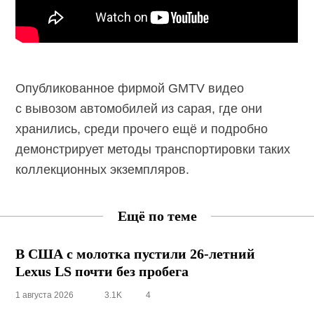
Опубликованное фирмой GMTV видео
с вывозом автомобилей из сарая, где они
хранились, среди прочего ещё и подробно
демонстрирует методы транспортировки таких
коллекционных экземпляров.
Ещё по теме
В США с молотка пустили
26-летний
Lexus LS почти без пробега
1 августа 2026
3.1K
4