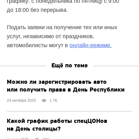
графику: с понедельника по пятницу с 9:00
до 18:00 без перерыва.
Подать заявки на получение тех или иных
услуг, независимо от праздников,
автомобилисты могут в
онлайн-режиме.
Ещё по теме
Можно ли зарегистрировать авто
или получить права в День Республики
24 октября 2025
1.7K
Какой график работы спецЦОНов
на День столицы?