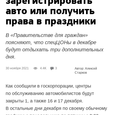
зарегистрировать
авто или получить
права в праздники
В «Правительстве для граждан»
поясняют, что спецЦОНы в декабре
будут отдыхать три дополнительных
дня.
30 ноября 2021
4.4K
3
Автор: Алексей
Старков
Как сообщили в госкорпорации, центры
по обслуживанию автомобилистов будут
закрыты 1, а также 16 и 17 декабря.
В остальные дни декабря по своему обычному