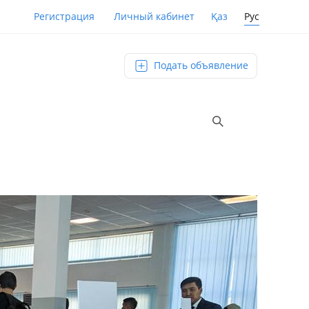
Қаз
Рус
Регистрация
Личный кабинет
Подать объявление