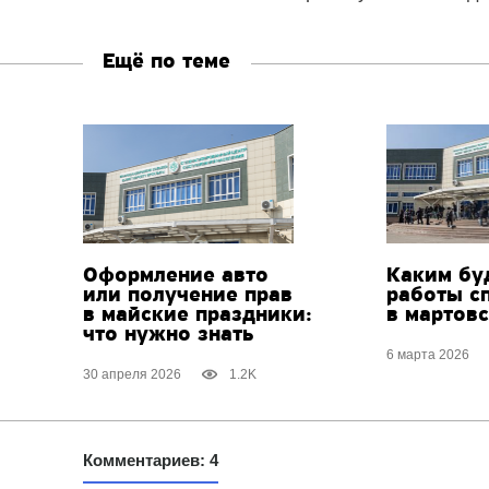
Ещё по теме
Оформление авто
Каким бу
или получение прав
работы с
в майские праздники:
в мартов
что нужно знать
6 марта 2026
30 апреля 2026
1.2K
Комментариев: 4