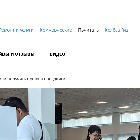
Ремонт и услуги
Коммерческие
Почитать
Колёса Гид
АЙВЫ И ОТЗЫВЫ
ВИДЕО
ли получить права в праздники