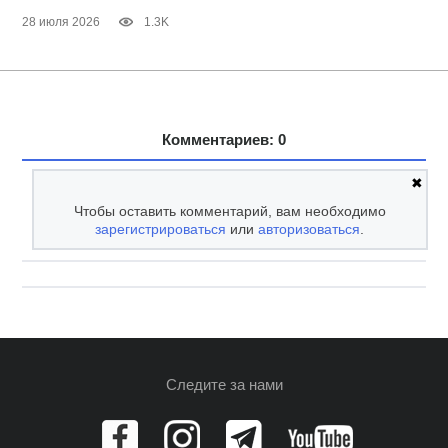
28 июля 2026
1.3K
Комментариев: 0
✖
Чтобы оставить комментарий, вам необходимо
зарегистрироваться
или
авторизоваться
.
Следите за нами