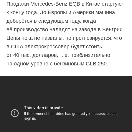
Продажи Mercedes-Benz EQB в Китае стартуют
к концу года. До Европы и Америки машина
доберётся в следующем году, когда
её производство наладят на заводе в Венгрии.
Цены пока не названы, но прогнозируется, что
в США электрокроссовер будет стоить
от 40 тыс. долларов, т. е. приблизительно
на одном уровне с бензиновым GLB 250.