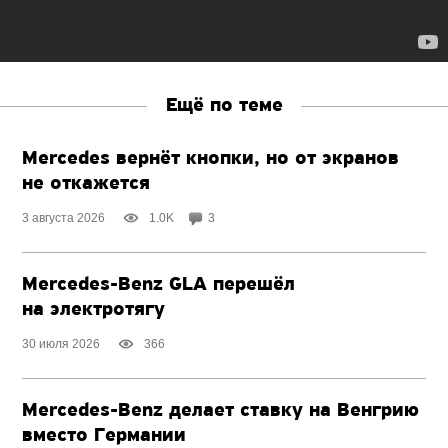
Ещё по теме
Mercedes вернёт кнопки, но от экранов
не откажется
3 августа 2026
1.0K
3
Mercedes-Benz GLA перешёл
на электротягу
30 июля 2026
366
Mercedes-Benz делает ставку на Венгрию
вместо Германии