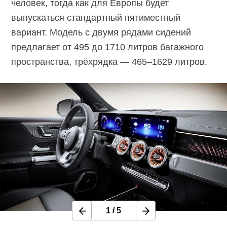
человек, тогда как для Европы будет
выпускаться стандартный пятиместный
вариант. Модель с двумя рядами сидений
предлагает от 495 до 1710 литров багажного
пространства, трёхрядка — 465–1629 литров.
1
/
5