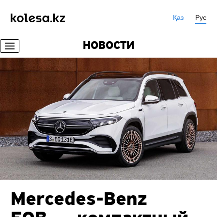
Қаз
Рус
НОВОСТИ
Mercedes-Benz