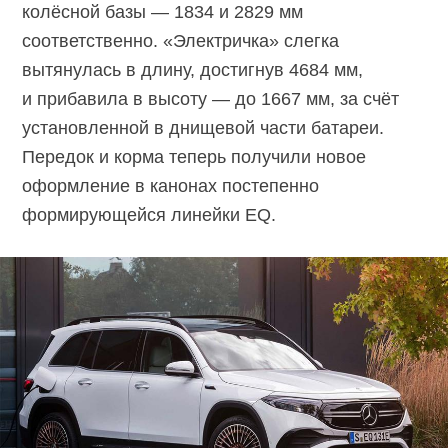
колёсной базы — 1834 и 2829 мм
соответственно. «Электричка» слегка
вытянулась в длину, достигнув 4684 мм,
и прибавила в высоту — до 1667 мм, за счёт
установленной в днищевой части батареи.
Передок и корма теперь получили новое
оформление в канонах постепенно
формирующейся линейки EQ.