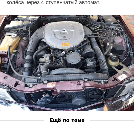
колёса через
4-ступенчатый
автомат.
Ещё по теме