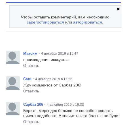
✖
Чтобы оставить комментарий, вам необходимо
зарегистрироваться
или
авторизоваться
.
•
Максим
4 декабря 2019 в 15:47
произведение исскуства
Ответить
•
Саги
4 декабря 2019 в 15:56
Жду комментов от Сарбаз 206!
Ответить
•
Сарбаз 206
4 декабря 2019 в 19:33
Берите, мерседес больше не способен сделать
ничего подобного. А значит такого больше не будет.
Ответить