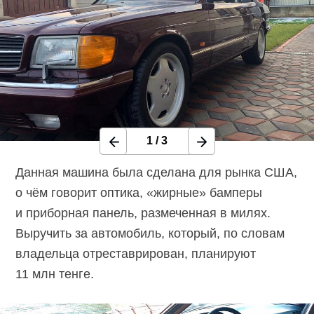
1
/
3
Данная машина была сделана для рынка США,
о чём говорит оптика, «жирные» бамперы
и приборная панель, размеченная в милях.
Выручить за автомобиль, который, по словам
владельца отреставрирован, планируют
11 млн тенге.