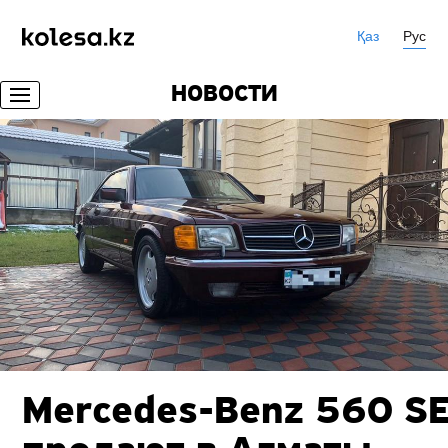
Қаз
Рус
НОВОСТИ
Mercedes-Benz 560 S