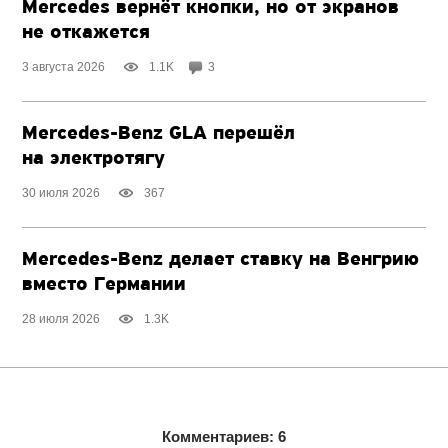
Mercedes вернёт кнопки, но от экранов
не откажется
3 августа 2026
1.1K
3
Mercedes-Benz GLA перешёл
на электротягу
30 июля 2026
367
Mercedes-Benz делает ставку на Венгрию
вместо Германии
28 июля 2026
1.3K
Комментариев: 6