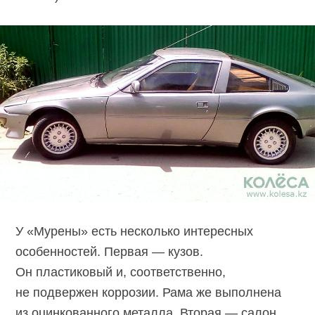
У «Мурены» есть несколько интересных
особенностей. Первая — кузов.
Он пластиковый и, соответственно,
не подвержен коррозии. Рама же выполнена
из оцинкованного металла. Вторая — салон.