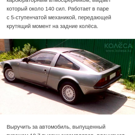
который около 140 сил. Работает в паре
с 5-ступенчатой
механикой, передающей
крутящий момент на задние колёса.
Выручить за автомобиль, выпущенный