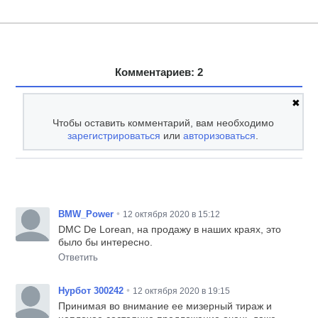
Комментариев: 2
✖
Чтобы оставить комментарий, вам необходимо
зарегистрироваться
или
авторизоваться
.
•
BMW_Power
12 октября 2020 в 15:12
DMC De Lorean, на продажу в наших краях, это
было бы интересно.
Ответить
•
Нурбот 300242
12 октября 2020 в 19:15
Принимая во внимание ее мизерный тираж и