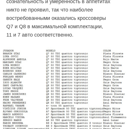
сознательность и умеренность в аппетитах
никто не проявил, так что наиболее
востребованными оказались кроссоверы
Q7 и Q8 в максимальной комплектации,
11 и 7 авто соответственно.