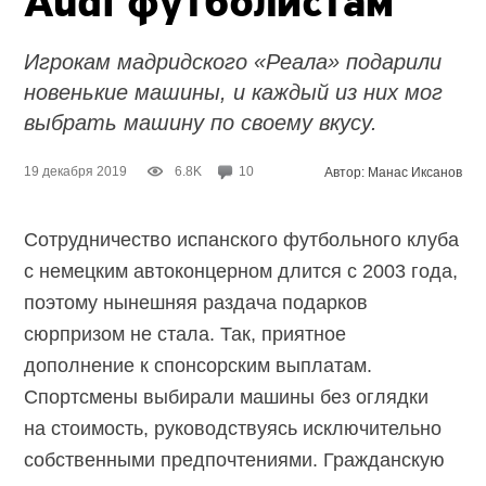
Audi футболистам
Игрокам мадридского «Реала» подарили
новенькие машины, и каждый из них мог
выбрать машину по своему вкусу.
19 декабря 2019
6.8K
10
Автор: Манас Иксанов
Сотрудничество испанского футбольного клуба
с немецким автоконцерном длится с 2003 года,
поэтому нынешняя раздача подарков
сюрпризом не стала. Так, приятное
дополнение к спонсорским выплатам.
Спортсмены выбирали машины без оглядки
на стоимость, руководствуясь исключительно
собственными предпочтениями. Гражданскую