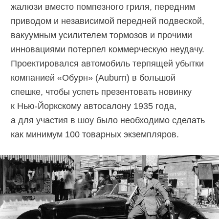
жалюзи вместо помпезного гриля, передним
приводом и независимой передней подвеской,
вакуумным усилителем тормозов и прочими
инновациями потерпел коммерческую неудачу.
Проектировался автомобиль терпящей убытки
компанией «Обурн» (Auburn) в большой
спешке, чтобы успеть презентовать новинку
к
Нью-Йоркскому
автосалону 1935 года,
а для участия в шоу было необходимо сделать
как минимум 100 товарных экземпляров.