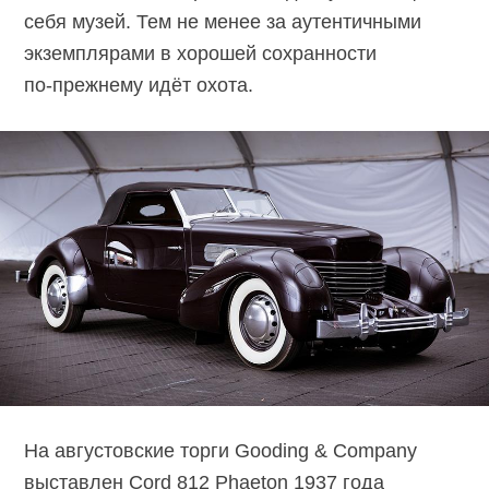
себя музей. Тем не менее за аутентичными
экземплярами в хорошей сохранности
по-прежнему
идёт охота.
На августовские торги Gooding & Company
выставлен Cord 812 Phaeton 1937 года