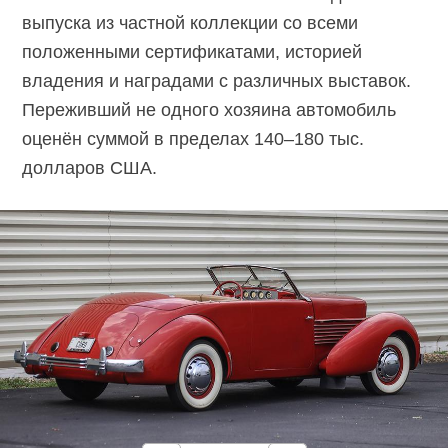
выпуска из частной коллекции со всеми
положенными сертификатами, историей
владения и наградами с различных выставок.
Переживший не одного хозяина автомобиль
оценён суммой в пределах 140–180 тыс.
долларов США.