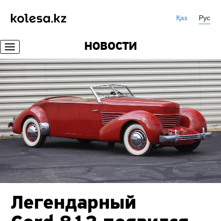
Қаз
Рус
НОВОСТИ
Легендарный