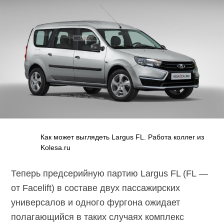
Как может выглядеть Largus FL. Работа коллег из
Kolesa.ru
Теперь предсерийную партию Largus FL (FL —
от Facelift) в составе двух пассажирских
универсалов и одного фургона ожидает
полагающийся в таких случаях комплекс