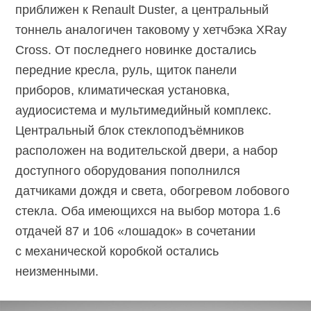
приближен к Renault Duster, а центральный
тоннель аналогичен таковому у хетчбэка XRay
Cross. От последнего новинке достались
передние кресла, руль, щиток панели
приборов, климатическая установка,
аудиосистема и мультимедийный комплекс.
Центральный блок стеклоподъёмников
расположен на водительской двери, а набор
доступного оборудования пополнился
датчиками дождя и света, обогревом лобового
стекла. Оба имеющихся на выбор мотора 1.6
отдачей 87 и 106 «лошадок» в сочетании
с механической коробкой остались
неизменными.