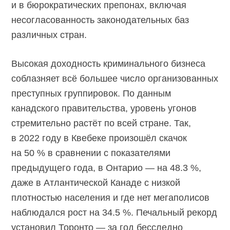
и в бюрократических препонах, включая
несогласованность законодательных баз
различных стран.
Высокая доходность криминального бизнеса
соблазняет всё большее число организованных
преступных группировок. По данным
канадского правительства, уровень угонов
стремительно растёт по всей стране. Так,
в 2022 году в Квебеке произошёл скачок
на 50 % в сравнении с показателями
предыдущего года, в Онтарио — на 48.3 %,
даже в Атлантической Канаде с низкой
плотностью населения и где нет мегаполисов
наблюдался рост на 34.5 %. Печальный рекорд
установил Торонто — за год бесследно