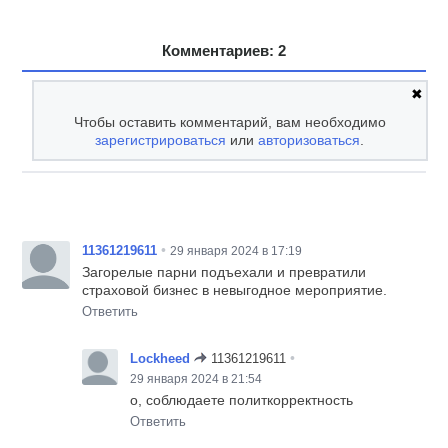
Комментариев: 2
✖
Чтобы оставить комментарий, вам необходимо
зарегистрироваться
или
авторизоваться
.
•
11361219611
29 января 2024 в 17:19
Загорелые парни подъехали и превратили
страховой бизнес в невыгодное мероприятие.
Ответить
•
Lockheed
11361219611
29 января 2024 в 21:54
о, соблюдаете политкорректность
Ответить