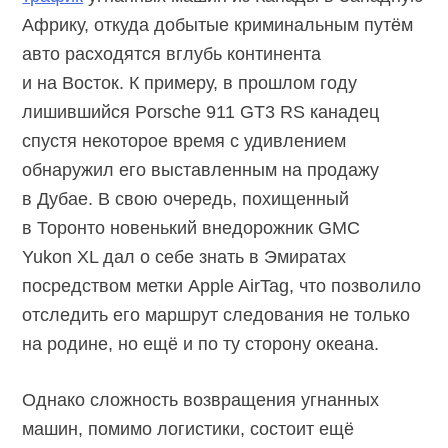
Африку, откуда добытые криминальным путём
авто расходятся вглубь континента
и на Восток. К примеру, в прошлом году
лишившийся Porsche 911 GT3 RS канадец
спустя некоторое время с удивлением
обнаружил его выставленным на продажу
в Дубае. В свою очередь, похищенный
в Торонто новенький внедорожник GMC
Yukon XL дал о себе знать в Эмиратах
посредством метки Apple AirTag, что позволило
отследить его маршрут следования не только
на родине, но ещё и по ту сторону океана.
Однако сложность возвращения угнанных
машин, помимо логистики, состоит ещё