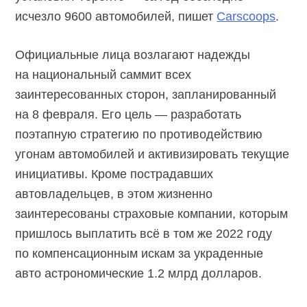
исчезло 9600 автомобилей, пишет
Carscoops
.
Официальные лица возлагают надежды
на национальный саммит всех
заинтересованных сторон, запланированный
на 8 февраля. Его цель — разработать
поэтапную стратегию по противодействию
угонам автомобилей и активизировать текущие
инициативы. Кроме пострадавших
автовладельцев, в этом жизненно
заинтересованы страховые компании, которым
пришлось выплатить всё в том же 2022 году
по компенсационным искам за украденные
авто астрономические 1.2 млрд долларов.