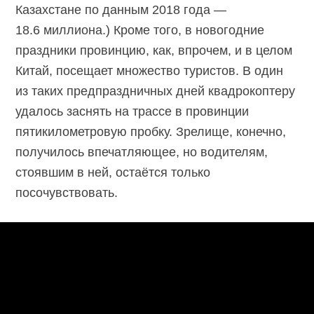
Казахстане по данным 2018 года —
18.6 миллиона.) Кроме того, в новогодние
праздники провинцию, как, впрочем, и в целом
Китай, посещает множество туристов. В один
из таких предпраздничных дней квадрокоптеру
удалось заснять на трассе в провинции
пятикилометровую пробку. Зрелище, конечно,
получилось впечатляющее, но водителям,
стоявшим в ней, остаётся только
посочувствовать.