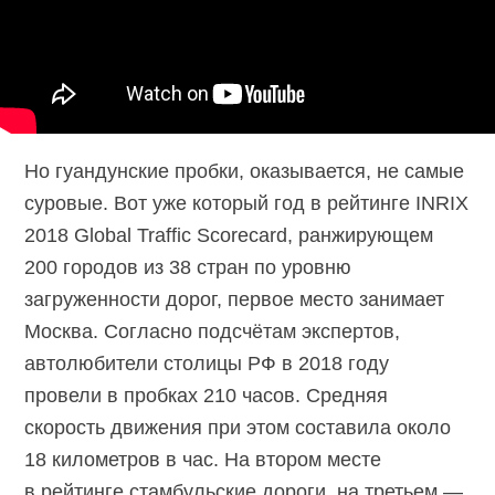
Но гуандунские пробки, оказывается, не самые
суровые. Вот уже который год в рейтинге INRIX
2018 Global Traffic Scorecard, ранжирующем
200 городов из 38 стран по уровню
загруженности дорог, первое место занимает
Москва. Согласно подсчётам экспертов,
автолюбители столицы РФ в 2018 году
провели в пробках 210 часов. Средняя
скорость движения при этом составила около
18 километров в час. На втором месте
в рейтинге стамбульские дороги, на третьем —