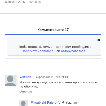
6 августа 2026
5.3K
Комментариев: 17
✖
Чтобы оставить комментарий, вам необходимо
зарегистрироваться
или
авторизоваться
.
•
Yerzhan
14 февраля 2019 в 09:13
И никто не догадался по встречке проскочить или
по обочине.
Ответить
•
Mitsubishi Pajero IV
Yerzhan