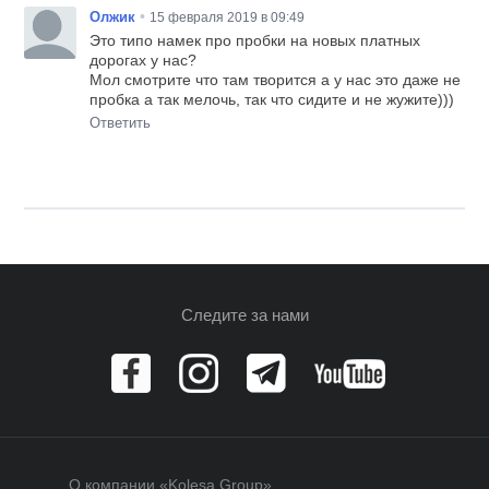
•
Олжик
15 февраля 2019 в 09:49
Это типо намек про пробки на новых платных
дорогах у нас?
Мол смотрите что там творится а у нас это даже не
пробка а так мелочь, так что сидите и не жужите)))
Ответить
Следите за нами
О компании «Kolesa Group»