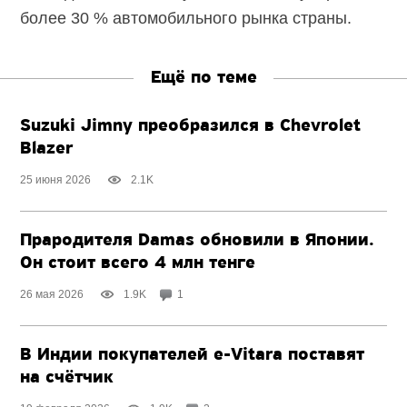
более 30 % автомобильного рынка страны.
Ещё по теме
Suzuki Jimny преобразился в Chevrolet
Blazer
25 июня 2026
2.1K
Прародителя Damas обновили в Японии.
Он стоит всего 4 млн тенге
26 мая 2026
1.9K
1
В Индии покупателей
e-Vitara
поставят
на счётчик