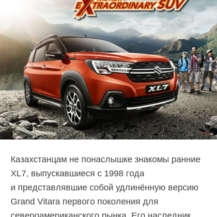
Казахстанцам не понаслышке знакомы ранние
XL7, выпускавшиеся с 1998 года
и представлявшие собой удлинённую версию
Grand Vitara первого поколения для
североамериканского рынка. Его наследник,