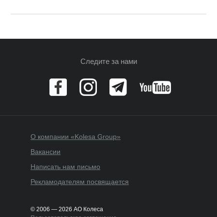
Следите за нами
О компании «Kolesa Group»
Вакансии
Написать нам письмо
Рекламодателям посвящается
© 2006 — 2026 АО Колеса