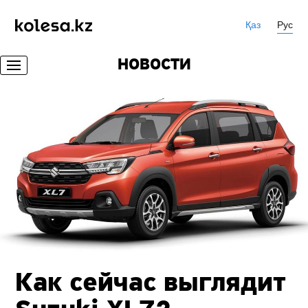
Қаз
Рус
НОВОСТИ
Как сейчас выглядит