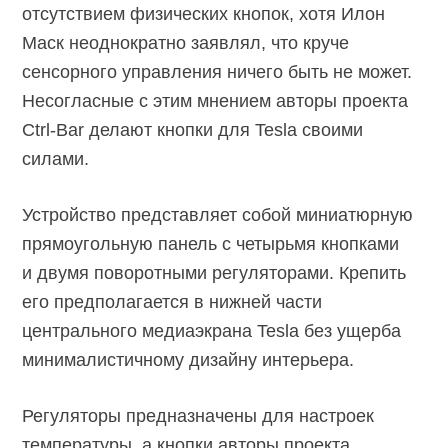
отсутствием физических кнопок, хотя Илон
Маск неоднократно заявлял, что круче
сенсорного управления ничего быть не может.
Несогласные с этим мнением авторы проекта
Ctrl-Bar
делают кнопки для Tesla своими
силами.
Устройство представляет собой миниатюрную
прямоугольную панель с четырьмя кнопками
и двумя поворотными регуляторами. Крепить
его предполагается в нижней части
центрального медиаэкрана Tesla без ущерба
минималистичному дизайну интерьера.
Регуляторы предназначены для настроек
температуры, а кнопки авторы проекта