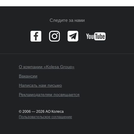
Следите за нами
О компании «Kolesa Group»
Вакансии
Написать нам письмо
Рекламодателям посвящается
© 2006 — 2026 АО Колеса
Пользовательское соглашение