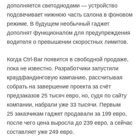
дополняется светодиодами — устройство
подсвечивает нижнюю часть салона в фоновом
режиме. В будущем необычный гаджет
дополнят функционалом для предупреждения
водителя о превышении скоростных лимитов.
Когда
Ctrl-Bar
появится в свободной продаже,
пока не известно. Разработчики запустили
краудфандинговую кампанию, рассчитывая
собрать на завершение проекта за счёт
предзаказов 25 тысяч евро, но, судя по сайту
компании, набрали уже 33 тысячи. Первым
25 заказчикам гаджет продавали за 199 евро,
после чего цена выросла до 239 евро, а сейчас
составляет уже 249 евро.