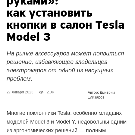
руками»:
как установить
кнопки в салон Tesla
Model 3
На рынке аксессуаров может появиться
решение, избавляющее владельцев
электрокаров от одной из насущных
проблем.
27 января 2023
2.0K
Автор: Дмитрий
Елизаров
Многие поклонники Tesla, особенно младших
моделей Model 3 и Model Y, недовольны одним
из эргономических решений — полным