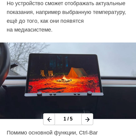
Но устройство сможет отображать актуальные
показания, например выбранную температуру,
ещё до того, как они появятся
на медиасистеме.
1
/
5
Помимо основной функции,
Ctrl-Bar