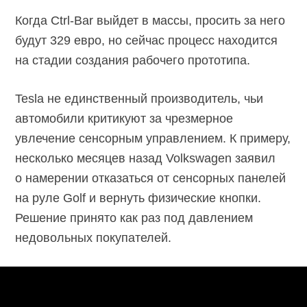
Когда Ctrl-Bar выйдет в массы, просить за него
будут 329 евро, но сейчас процесс находится
на стадии создания рабочего прототипа.
Tesla не единственный производитель, чьи
автомобили критикуют за чрезмерное
увлечение сенсорным управлением. К примеру,
несколько месяцев назад Volkswagen заявил
о намерении отказаться от сенсорных панелей
на руле Golf и вернуть физические кнопки.
Решение принято как раз под давлением
недовольных покупателей.