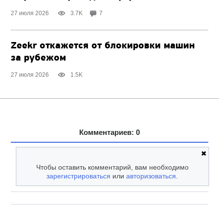
27 июля 2026
3.7K
7
Zeekr откажется от блокировки машин
за рубежом
27 июля 2026
1.5K
Комментариев: 0
✖
Чтобы оставить комментарий, вам необходимо
зарегистрироваться
или
авторизоваться
.