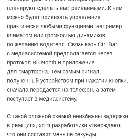
планируют сделать настраиваемыми. К ним
можно будет привязать управление
практически любыми функциями, например
климатом или громкостью динамиков,
по желанию водителя. Связывать
Ctrl-Bar
с медиасистемой предполагается через
протокол Bluetooth и приложение
для смартфона. Тем самым сигнал,
полученный устройством при нажатии кнопки,
сначала передаётся на телефон, а затем
поступает в медиасистему.
С такой сложной схемой неизбежны задержки
в реакциях, хотя разработчики утверждают,
что они составят меньше секунды.