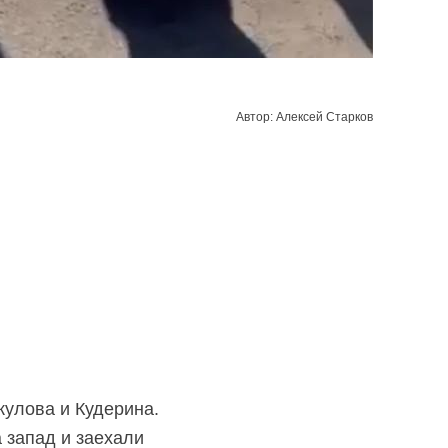
Автор: Алексей Старков
кулова и Кудерина.
 запад и заехали