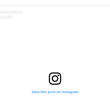
View this post on Instagram