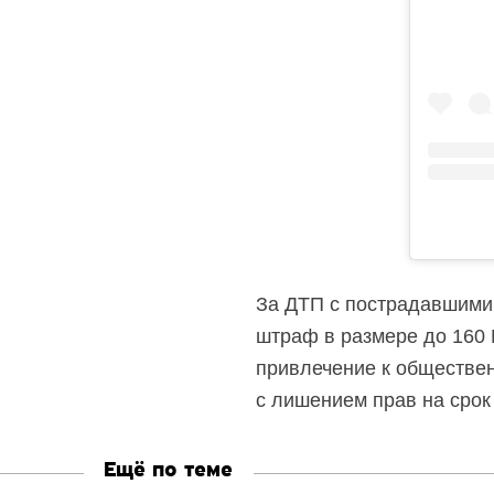
За ДТП с пострадавшими,
штраф в размере до 160 
привлечение к общественн
с лишением прав на срок 
Ещё по теме