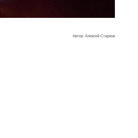
Автор: Алексей Старков