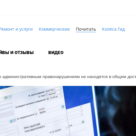
Ремонт и услуги
Коммерческие
Почитать
Колёса Гид
АЙВЫ И ОТЗЫВЫ
ВИДЕО
по административным правонарушениям не находятся в общем дос