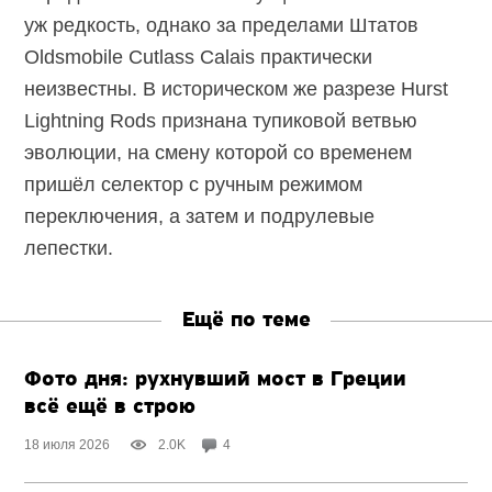
уж редкость, однако за пределами Штатов
Oldsmobile Cutlass Calais практически
неизвестны. В историческом же разрезе Hurst
Lightning Rods признана тупиковой ветвью
эволюции, на смену которой со временем
пришёл селектор с ручным режимом
переключения, а затем и подрулевые
лепестки.
Ещё по теме
Фото дня: рухнувший мост в Греции
всё ещё в строю
18 июля 2026
2.0K
4