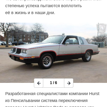
степенью успеха пытаются воплотить
её в жизнь и в наши дни.
1
/
6
Разработанная специалистами компании Hurst
из Пенсильвании система переключения