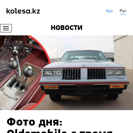
Қаз
Рус
НОВОСТИ
Фото дня: