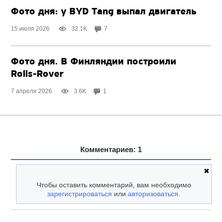
Фото дня: у BYD Tang выпал двигатель
15 июля 2026
32.1K
7
Фото дня. В Финляндии построили
Rolls-Rover
7 апреля 2026
3.6K
1
Комментариев: 1
✖
Чтобы оставить комментарий, вам необходимо
зарегистрироваться
или
авторизоваться
.