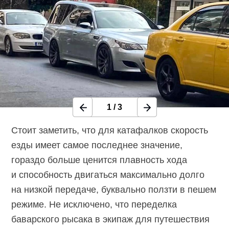
1
/
3
Стоит заметить, что для катафалков скорость
езды имеет самое последнее значение,
гораздо больше ценится плавность хода
и способность двигаться максимально долго
на низкой передаче, буквально ползти в пешем
режиме. Не исключено, что переделка
баварского рысака в экипаж для путешествия