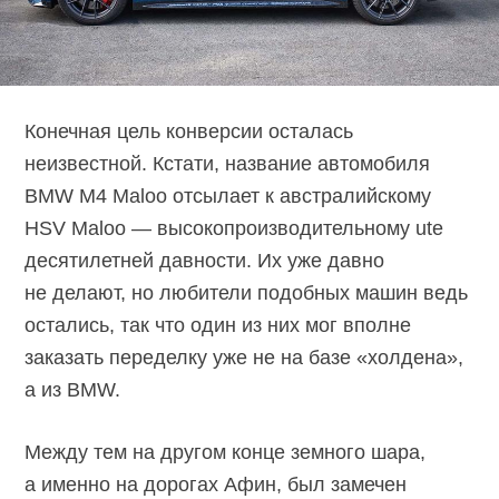
Конечная цель конверсии осталась
неизвестной. Кстати, название автомобиля
BMW M4 Maloo отсылает к австралийскому
HSV Maloo — высокопроизводительному ute
десятилетней давности. Их уже давно
не делают, но любители подобных машин ведь
остались, так что один из них мог вполне
заказать переделку уже не на базе «холдена»,
а из BMW.
Между тем на другом конце земного шара,
а именно на дорогах Афин, был замечен