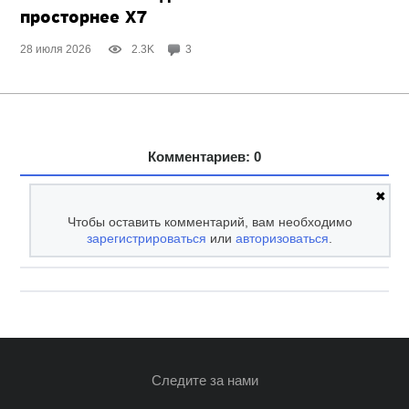
просторнее X7
28 июля 2026
2.3K
3
Комментариев: 0
✖
Чтобы оставить комментарий, вам необходимо
зарегистрироваться
или
авторизоваться
.
Следите за нами