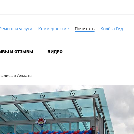
Ремонт и услуги
Коммерческие
Почитать
Колёса Гид
АЙВЫ И ОТЗЫВЫ
ВИДЕО
рылись в Алматы