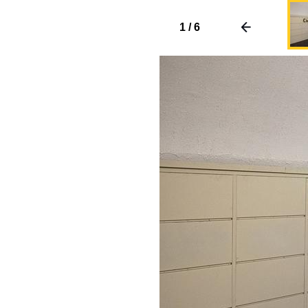
1
/
6