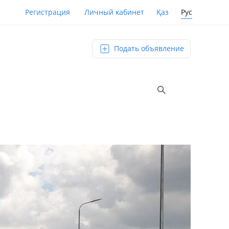
Қаз
Рус
Регистрация
Личный кабинет
Подать объявление