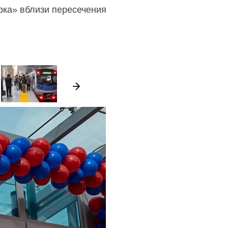
рка» вблизи пересечения