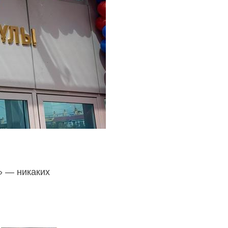
» — никаких