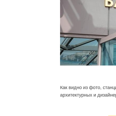
Как видно из фото, стан
архитектурных и дизайне