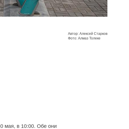
Автор: Алексей Старков
Фото: Алмаз Толеке
 мая, в 10:00. Обе они