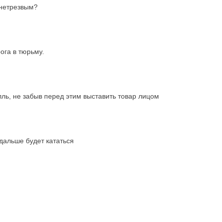
 нетрезвым?
ога в тюрьму.
ль, не забыв перед этим выставить товар лицом
дальше будет кататься