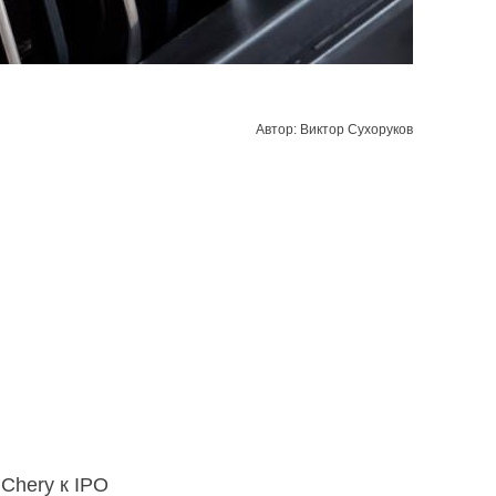
Автор: Виктор Сухоруков
Chery к IPO