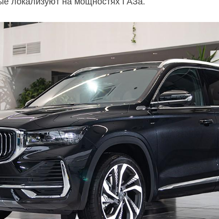
рые локализуют на мощностях ГАЗа.