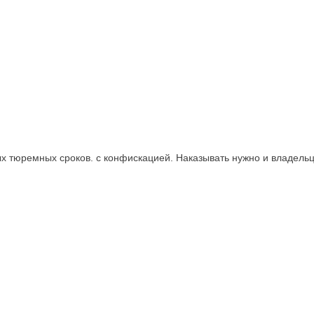
х тюремных сроков. с конфискацией. Наказывать нужно и владельц