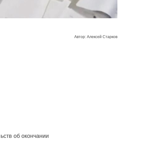
Автор: Алексей Старков
ьств об окончании