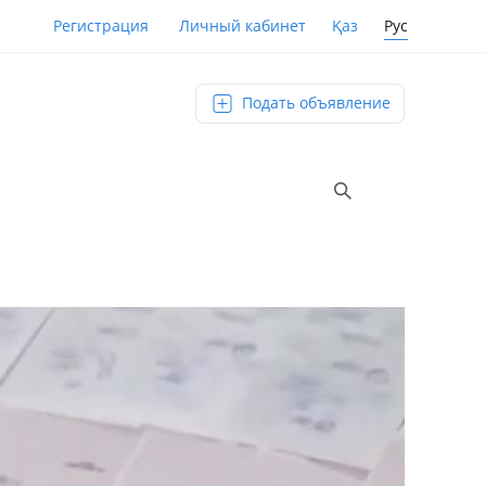
Қаз
Рус
Регистрация
Личный кабинет
Подать объявление