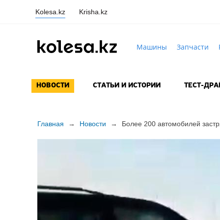
Kolesa.kz
Krisha.kz
Машины
Запчасти
НОВОСТИ
СТАТЬИ И ИСТОРИИ
ТЕСТ-ДР
Главная
→
Новости
→
Более 200 автомобилей застр