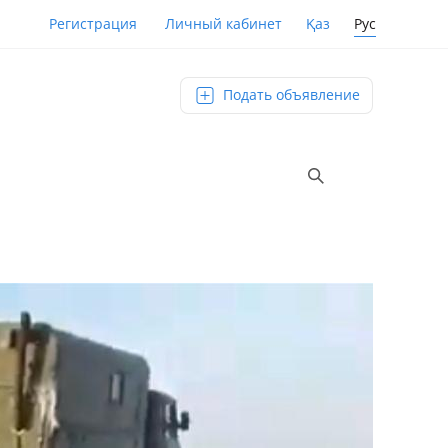
Қаз
Рус
Регистрация
Личный кабинет
Подать объявление