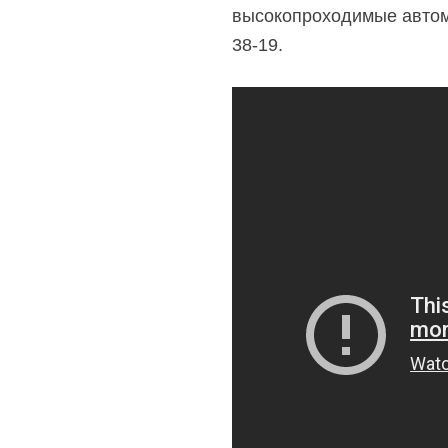
высокопроходимые автомо
38-19.