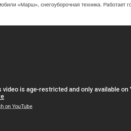
били «Марш», снегоуборочная техника. Работает гор