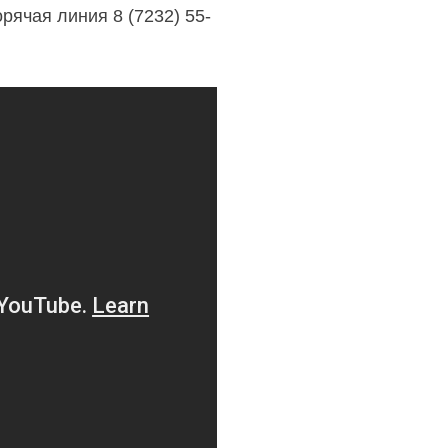
ячая линия 8 (7232) 55-