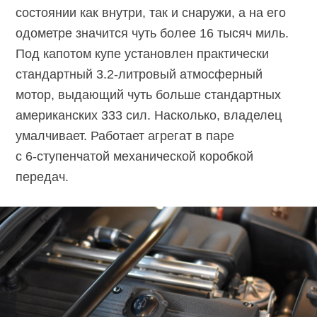
состоянии как внутри, так и снаружи, а на его
одометре значится чуть более 16 тысяч миль.
Под капотом купе установлен практически
стандартный
3.2-литровый
атмосферный
мотор, выдающий чуть больше стандартных
американских 333 сил. Насколько, владелец
умалчивает. Работает агрегат в паре
с 6-ступенчатой
механической коробкой
передач.