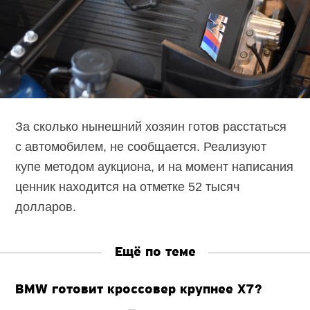
За сколько нынешний хозяин готов расстаться
с автомобилем, не сообщается. Реализуют
купе методом аукциона, и на момент написания
ценник находится на отметке 52 тысяч
долларов.
Ещё по теме
BMW готовит кроссовер крупнее X7?