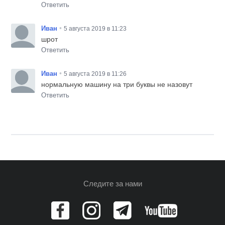
Ответить
•
Иван
5 августа 2019 в 11:23
шрот
Ответить
•
Иван
5 августа 2019 в 11:26
нормальную машину на три буквы не назовут
Ответить
Следите за нами