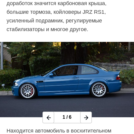
доработок значится карбоновая крыша,
большие тормоза, койловеры JRZ RS1,
усиленный подрамник, регулируемые
стабилизаторы и многое другое.
1
/
6
Находится автомобиль в восхитительном