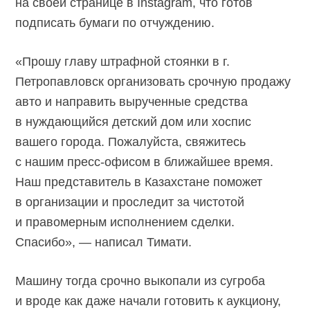
на своей странице в Instagram, что готов
подписать бумаги по отчуждению.
«Прошу главу штрафной стоянки в г.
Петропавловск организовать срочную продажу
авто и направить вырученные средства
в нуждающийся детский дом или хоспис
вашего города. Пожалуйста, свяжитесь
с нашим пресс-офисом в ближайшее время.
Наш представитель в Казахстане поможет
в организации и проследит за чистотой
и правомерным исполнением сделки.
Спасибо», — написал Тимати.
Машину тогда срочно выкопали из сугроба
и вроде как даже начали готовить к аукциону,