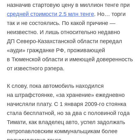
назначив стартовую цену в миллион тенге при
средней стоимости 2.5 млн тенге
. Но… торги
так и не состоялись. По какой причине —
неизвестно. И лишь относительно недавно
ДП Северо-Казахстанской области передал
«ауди» гражданке РФ, проживающей
в Тюменской области и имеющей доверенность
от известного рэпера.
К слову, пока автомобиль находился
на штрафстоянке, «за хранение» ежедневно
начисляли плату. C 1 января 2009-го стоянка
стала бесплатной, но за два с половиной года
Тимати, как владелец авто, успел задолжать
петропавловским коммунальщикам более