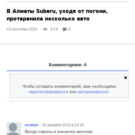
В Алматы Subaru, уходя от погони,
протаранила несколько авто
10 сентября 2020
6.1K
6
Комментариев: 4
✖
Чтобы оставить комментарий, вам необходимо
зарегистрироваться
или
авторизоваться
.
•
хозяин
30 декабря 2019 в 13:18
Вроде парень,а машинка женская