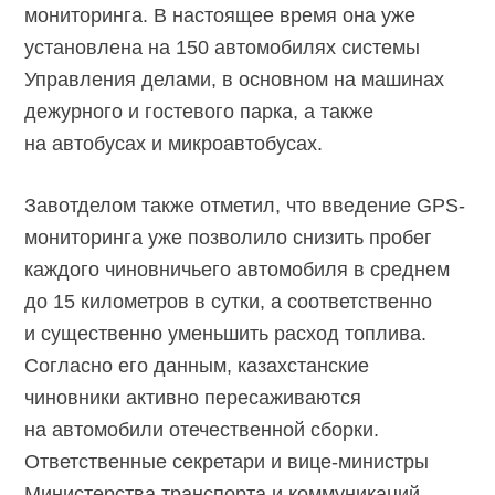
мониторинга. В настоящее время она уже
установлена на 150 автомобилях системы
Управления делами, в основном на машинах
дежурного и гостевого парка, а также
на автобусах и микроавтобусах.
Завотделом также отметил, что введение GPS-
мониторинга уже позволило снизить пробег
каждого чиновничьего автомобиля в среднем
до 15 километров в сутки, а соответственно
и существенно уменьшить расход топлива.
Согласно его данным, казахстанские
чиновники активно пересаживаются
на автомобили отечественной сборки.
Ответственные секретари и вице-министры
Министерства транспорта и коммуникаций,