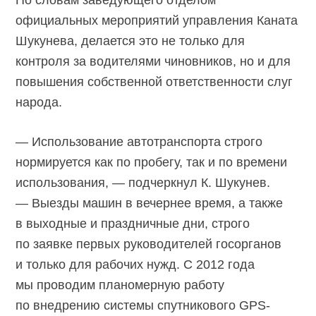
По словам заведующего отделом
официальных мероприятий управления Каната
Шукунева, делается это не только для
контроля за водителями чиновников, но и для
повышения собственной ответственности слуг
народа.
— Использование автотранспорта строго
нормируется как по пробегу, так и по времени
использования, — подчеркнул К. Шукунев.
— Выезды машин в вечернее время, а также
в выходные и праздничные дни, строго
по заявке первых руководителей госорганов
и только для рабочих нужд. С 2012 года
мы проводим планомерную работу
по внедрению системы спутникового GPS-