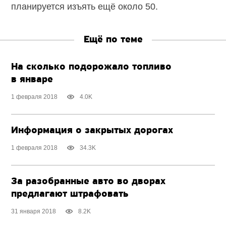
планируется изъять ещё около 50.
Ещё по теме
На сколько подорожало топливо
в январе
1 февраля 2018
4.0K
Информация о закрытых дорогах
1 февраля 2018
34.3K
За разобранные авто во дворах
предлагают штрафовать
31 января 2018
8.2K