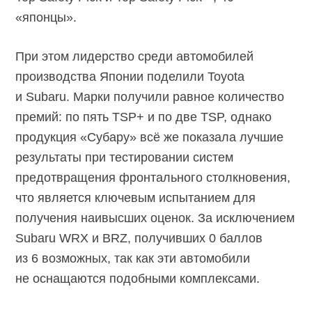
«японцы».
При этом лидерство среди автомобилей
производства Японии поделили Toyota
и Subaru. Марки получили равное количество
премий: по пять TSP+ и по две TSP, однако
продукция «Субару» всё же показала лучшие
результаты при тестировании систем
предотвращения фронтального столкновения,
что является ключевым испытанием для
получения наивысших оценок. За исключением
Subaru WRX и BRZ, получивших 0 баллов
из 6 возможных, так как эти автомобили
не оснащаются подобными комплексами.