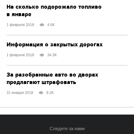
На сколько подорожало топливо
в январе
1 февраля 2018
4.0K
Информация о закрытых дорогах
1 февраля 2018
34.3K
За разобранные авто во дворах
предлагают штрафовать
31 января 2018
8.2K
Следите за нами