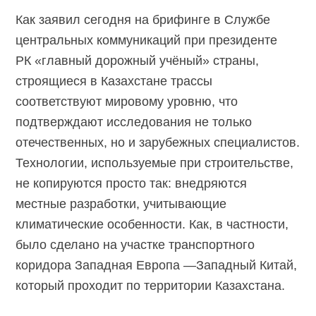
Как заявил сегодня на брифинге в Службе
центральных коммуникаций при президенте
РК «главный дорожный учёный» страны,
строящиеся в Казахстане трассы
соответствуют мировому уровню, что
подтверждают исследования не только
отечественных, но и зарубежных специалистов.
Технологии, используемые при строительстве,
не копируются просто так: внедряются
местные разработки, учитывающие
климатические особенности. Как, в частности,
было сделано на участке транспортного
коридора Западная Европа —Западный Китай,
который проходит по территории Казахстана.