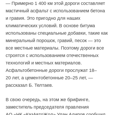
— Примерно 1 400 км этой дороги составляет
мастичный асфальт с использованием бетона
и гравия. Это пригодно для наших
климатических условий. В основе битума
использованы специальные добавки, такие как
минеральный порошок, гравий, песок — это
все местные материалы. Поэтому дороги все
строятся с использованием отечественных
технологий и местных материалов.
Асфальтобетонные дороги прослужат 18–
20 лет, а цементобетонные 20–25 лет, —
рассказал Б. Телтаев.
В свою очередь, на этом же брифинге,
заместитель председателя правления
АО «НК «КазАвтоЖол» Улан Алипов сообщил,