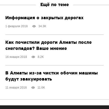
Ещё по теме
Информация о закрытых дорогах
1 февраля 2018
34.3K
Как почистили дороги Алматы после
снегопадов? Ваше мнение
16 января 2018
8.2K
В Алматы из-за чистки обочин машины
будут эвакуировать
11 января 2018
11.6K