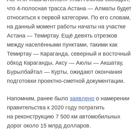
что 4-полосная трасса Астана — Алматы будет
относиться к первой категории. По его словам,
на данный момент работы начаты на участке
Астана — Темиртау. Ещё девять отрезков
между населёнными пунктами, такими как
Темиртау — Караганда, северный и восточный
обход Караганды, Аксу — Аюлы — Акшатау,
Бурылбайтал — Курты, ожидают окончания
подготовки проектно-сметной документации.
Напомним, ранее было
заявлено
о намерении
правительства к 2020 году потратить
на реконструкцию 7 500 км автомобильных
дорог около 15 млрд долларов.