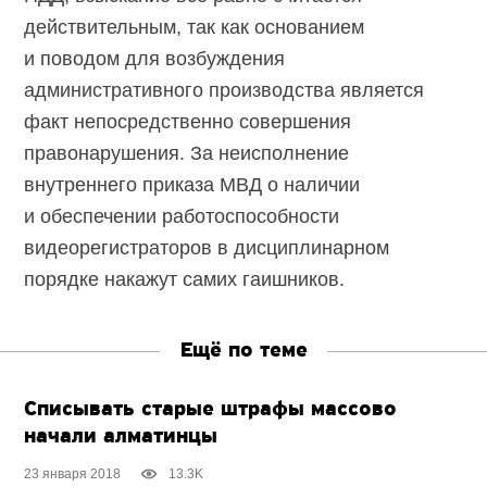
действительным, так как основанием
и поводом для возбуждения
административного производства является
факт непосредственно совершения
правонарушения. За неисполнение
внутреннего приказа МВД о наличии
и обеспечении работоспособности
видеорегистраторов в дисциплинарном
порядке накажут самих гаишников.
Ещё по теме
Списывать старые штрафы массово
начали алматинцы
23 января 2018
13.3K