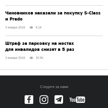
Чиновников наказали за покупку S-Class
и Prado
3 января 2018
8.1K
Штраф за парковку на местах
для инвалидов снизят в 5 раз
3 января 2018
35.5K
Следите за нами