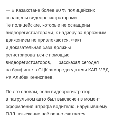
— В Казахстане более 80 % полицейских
оснащены видеорегистраторами.
Те полицейские, которые не оснащены
видеорегистраторами, к надзору за дорожным
движением не привлекаются. Факт
и доказательная база должны
регистрироваться с помощью
видеорегистраторов, — рассказал сегодня
на брифинге в СЦК зампредседателя КАП МВД
РК Алибек Кениспаев.
По его словам, если видеорегистратор
в патрульном авто был выключен в момент
оформления штрафа водителю, нарушившему
ПДД, взыскание всё равно считается