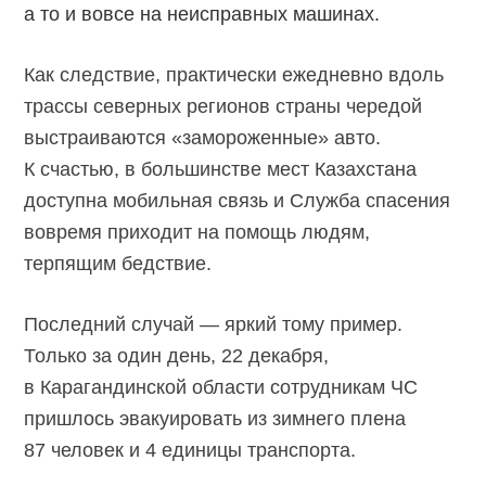
а то и вовсе на неисправных машинах.
Как следствие, практически ежедневно вдоль
трассы северных регионов страны чередой
выстраиваются «замороженные» авто.
К счастью, в большинстве мест Казахстана
доступна мобильная связь и Служба спасения
вовремя приходит на помощь людям,
терпящим бедствие.
Последний случай — яркий тому пример.
Только за один день, 22 декабря,
в Карагандинской области сотрудникам ЧС
пришлось эвакуировать из зимнего плена
87 человек и 4 единицы транспорта.