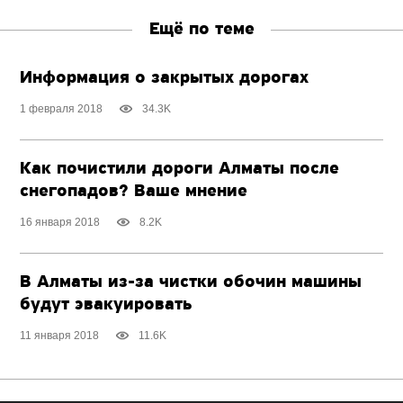
Ещё по теме
Информация о закрытых дорогах
1 февраля 2018
34.3K
Как почистили дороги Алматы после
снегопадов? Ваше мнение
16 января 2018
8.2K
В Алматы из-за чистки обочин машины
будут эвакуировать
11 января 2018
11.6K