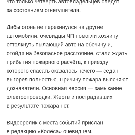
что только четверть автовладельцев следят
за состоянием огнетушителя.
Дабы огонь не перекинулся на другие
автомобили, очевидцы ЧП помогли хозяину
оттолкнуть пылающий авто на обочину и,
отойдя на безопасное расстояние, стали ждать
прибытия пожарного расчёта, к приезду
которого спасать оказалось нечего — седан
выгорел полностью. Причину пожара выясняют
дознаватели. Основная версия — замыкание
электропроводки. Жертв и пострадавших
в результате пожара нет.
Видеоролик с места событий прислан
в редакцию «Колёса» очевидцем.