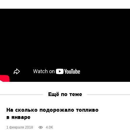
Ещё по теме
На сколько подорожало топливо
в январе
1 февраля 2018
4.0K