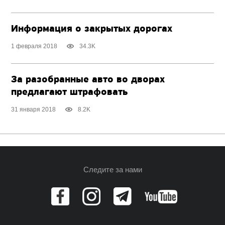
Информация о закрытых дорогах
1 февраля 2018
34.3K
За разобранные авто во дворах
предлагают штрафовать
31 января 2018
8.2K
Следите за нами