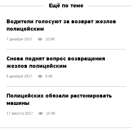
Ещё по теме
Водители голосуют за возврат жезлов
полицейским
7 декабря 2017
10.9K
Снова поднят вопрос возвращения
жезлов полицейским
6 декабря 2017
9.9K
Полицейских обязали растонировать
машины
17 августа 2017
15.4K