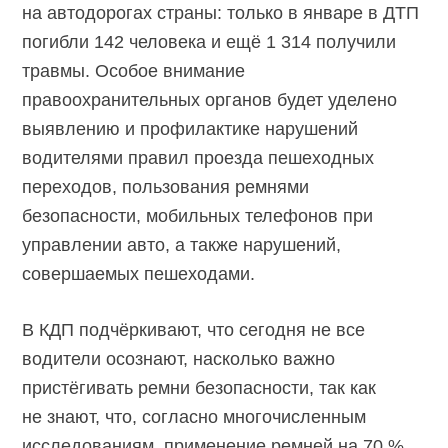
на автодорогах страны: только в январе в ДТП
погибли 142 человека и ещё 1 314 получили
травмы. Особое внимание
правоохранительных органов будет уделено
выявлению и профилактике нарушений
водителями правил проезда пешеходных
переходов, пользования ремнями
безопасности, мобильных телефонов при
управлении авто, а также нарушений,
совершаемых пешеходами.
В КДП подчёркивают, что сегодня не все
водители осознают, насколько важно
пристёгивать ремни безопасности, так как
не знают, что, согласно многочисленным
исследованиям, применение ремней на 70 %