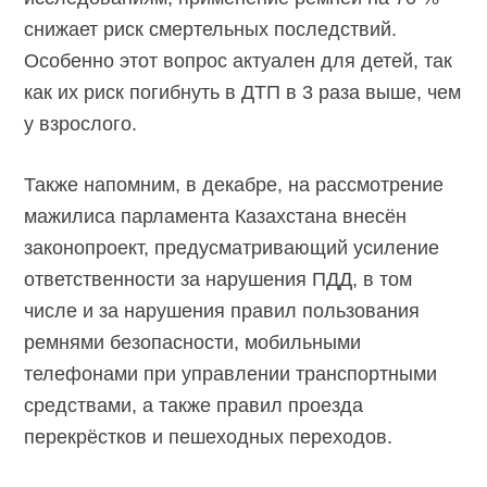
снижает риск смертельных последствий.
Особенно этот вопрос актуален для детей, так
как их риск погибнуть в ДТП в 3 раза выше, чем
у взрослого.
Также напомним, в декабре, на рассмотрение
мажилиса парламента Казахстана внесён
законопроект, предусматривающий усиление
ответственности за нарушения ПДД, в том
числе и за нарушения правил пользования
ремнями безопасности, мобильными
телефонами при управлении транспортными
средствами, а также правил проезда
перекрёстков и пешеходных переходов.