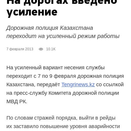
На дорогах введено
усиление
Дорожная полиция Казахстана
переходит на усиленный режим работы
7 февраля 2013
10.1K
На усиленный вариант несения службы
переходит с 7 по 9 февраля дорожная полиция
Казахстана, передаёт
Tengrinews.kz
со ссылкой
на пресс-службу Комитета дорожной полиции
МВД РК.
По словам стражей порядка, выйти в рейды
их заставило повышение уровня аварийности