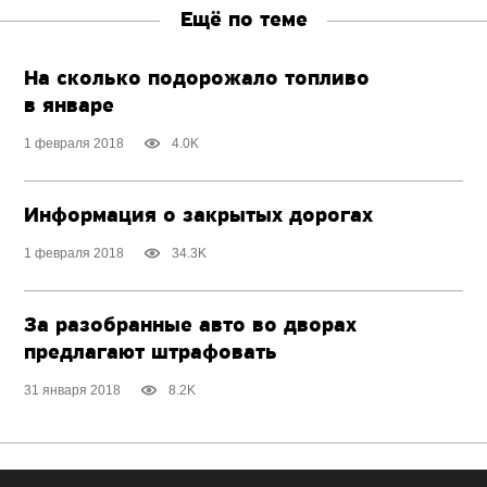
Ещё по теме
На сколько подорожало топливо
в январе
1 февраля 2018
4.0K
Информация о закрытых дорогах
1 февраля 2018
34.3K
За разобранные авто во дворах
предлагают штрафовать
31 января 2018
8.2K