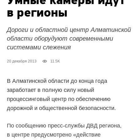
Умные камеры идут
в регионы
Дороги и областной центр Алматинской
области оборудуют современными
системами слежения
20 декабря 2013
11.5K
В Алматинской области до конца года
заработает в полную силу новый
процессинговый центр по обеспечению
дорожной и общественной безопасности.
По сообщению пресс-службы ДВД региона,
в центре предусмотрено «действие