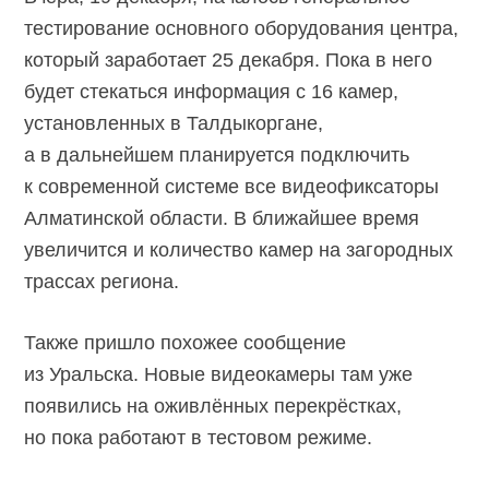
тестирование основного оборудования центра,
который заработает 25 декабря. Пока в него
будет стекаться информация с 16 камер,
установленных в Талдыкоргане,
а в дальнейшем планируется подключить
к современной системе все видеофиксаторы
Алматинской области. В ближайшее время
увеличится и количество камер на загородных
трассах региона.
Также пришло похожее сообщение
из Уральска. Новые видеокамеры там уже
появились на оживлённых перекрёстках,
но пока работают в тестовом режиме.