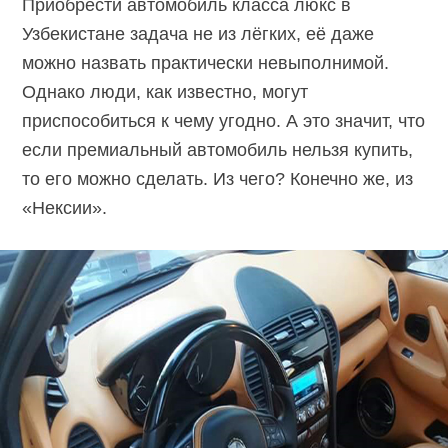
Приобрести автомобиль класса люкс в
Узбекистане задача не из лёгких, её даже
можно назвать практически невыполнимой.
Однако люди, как известно, могут
приспособиться к чему угодно. А это значит, что
если премиальный автомобиль нельзя купить,
то его можно сделать. Из чего? Конечно же, из
«Нексии».