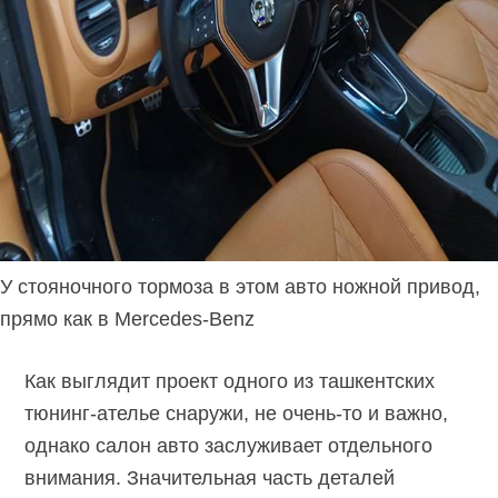
У стояночного тормоза в этом авто ножной привод,
прямо как в Mercedes-Benz
Как выглядит проект одного из ташкентских
тюнинг-ателье снаружи, не очень-то и важно,
однако салон авто заслуживает отдельного
внимания. Значительная часть деталей