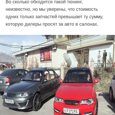
Во сколько обходится такой тюнинг,
неизвестно, но мы уверены, что стоимость
одних только запчастей превышает ту сумму,
которую дилеры просят за авто в салонах.