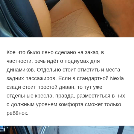
Кое-что было явно сделано на заказ, в
частности, речь идёт о подиумах для
динамиков. Отдельно стоит отметить и места
задних пассажиров. Если в стандартной Nexia
сзади стоит простой диван, то тут уже
отдельные кресла, правда, разместиться в них
с должным уровнем комфорта сможет только
ребёнок.