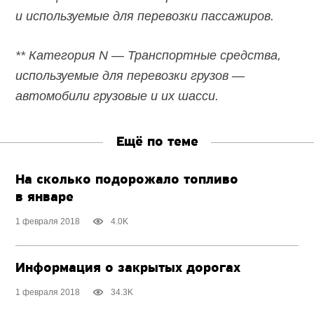
и используемые для перевозки пассажиров.
** Категория N — Транспортные средства,
используемые для перевозки грузов —
автомобили грузовые и их шасси.
Ещё по теме
На сколько подорожало топливо
в январе
1 февраля 2018
4.0K
Информация о закрытых дорогах
1 февраля 2018
34.3K