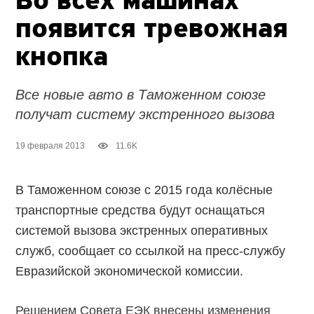
Во всех машинах
появится тревожная
кнопка
Все новые авто в Таможенном союзе
получат систему экстренного вызова
19 февраля 2013
11.6K
В Таможенном союзе с 2015 года колёсные
транспортные средства будут оснащаться
системой вызова экстренных оперативных
служб, сообщает со ссылкой на пресс-службу
Евразийской экономической комиссии.
Решением Совета ЕЭК внесены изменения