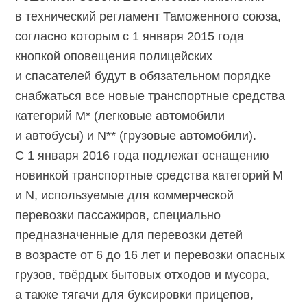
в технический регламент Таможенного союза,
согласно которым с 1 января 2015 года
кнопкой оповещения полицейских
и спасателей будут в обязательном порядке
снабжаться все новые транспортные средства
категорий M* (легковые автомобили
и автобусы) и N** (грузовые автомобили).
С 1 января 2016 года подлежат оснащению
новинкой транспортные средства категорий M
и N, используемые для коммерческой
перевозки пассажиров, специально
предназначенные для перевозки детей
в возрасте от 6 до 16 лет и перевозки опасных
грузов, твёрдых бытовых отходов и мусора,
а также тягачи для буксировки прицепов,