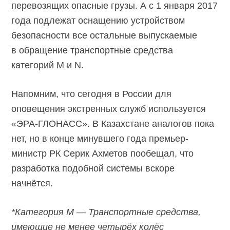
перевозящих опасные грузы. А с 1 января 2017
года подлежат оснащению устройством
безопасности все остальные выпускаемые
в обращение транспортные средства
категорий M и N.
Напомним, что сегодня в России для
оповещения экстренных служб используется
«ЭРА-ГЛОНАСС». В Казахстане аналогов пока
нет, но в конце минувшего года премьер-
министр РК Серик Ахметов пообещал, что
разработка подобной системы вскоре
начнётся.
*Категория M — Транспортные средства,
имеющие не менее четырёх колёс