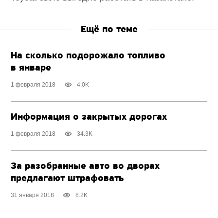
Ещё по теме
На сколько подорожало топливо
в январе
1 февраля 2018
4.0K
Информация о закрытых дорогах
1 февраля 2018
34.3K
За разобранные авто во дворах
предлагают штрафовать
31 января 2018
8.2K