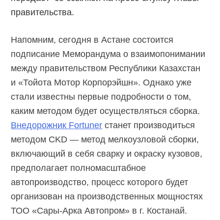
правительства.
Напомним, сегодня в Астане состоится
подписание Меморандума о взаимопонимании
между правительством Республики Казахстан
и «Тойота Мотор Корпорэйшн». Однако уже
стали известны первые подробности о том,
каким методом будет осуществляться сборка.
Внедорожник Fortuner
станет производиться
методом CKD — метод мелкоузловой сборки,
включающий в себя сварку и окраску кузовов,
предполагает полномасштабное
автопроизводство, процесс которого будет
организован на производственных мощностях
ТОО «Сары-Арка Автопром» в г. Костанай.