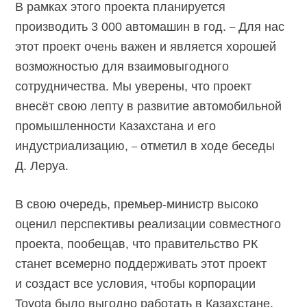
В рамках этого проекта планируется
производить 3 000 автомашин в год.
Для нас
–
этот проект очень важен и является хорошей
возможностью для взаимовыгодного
сотрудничества. Мы уверены, что проект
внесёт свою лепту в развитие автомобильной
промышленности Казахстана и его
индустриализацию,
отметил в ходе беседы
–
Д. Леруа.
В свою очередь, премьер-министр высоко
оценил перспективы реализации совместного
проекта, пообещав, что правительство РК
станет всемерно поддерживать этот проект
и создаст все условия, чтобы корпорации
Toyota было выгодно работать в Казахстане.