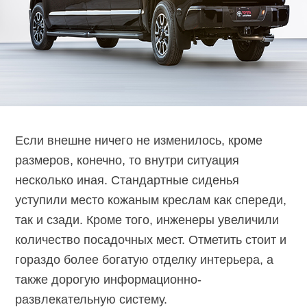
Если внешне ничего не изменилось, кроме
размеров, конечно, то внутри ситуация
несколько иная. Стандартные сиденья
уступили место кожаным креслам как спереди,
так и сзади. Кроме того, инженеры увеличили
количество посадочных мест. Отметить стоит и
гораздо более богатую отделку интерьера, а
также дорогую информационно-
развлекательную систему.