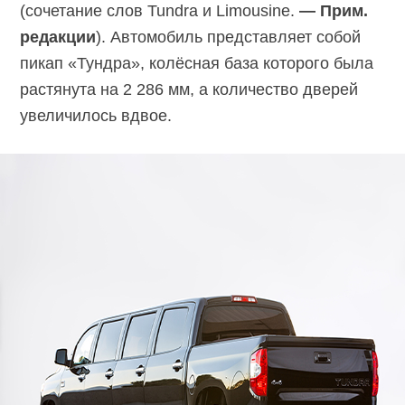
(сочетание слов Tundra и Limousine.
— Прим.
редакции
). Автомобиль представляет собой
пикап «Тундра», колёсная база которого была
растянута на 2 286 мм, а количество дверей
увеличилось вдвое.