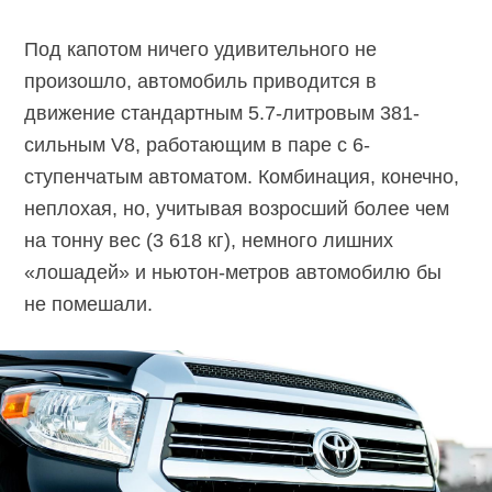
Под капотом ничего удивительного не
произошло, автомобиль приводится в
движение стандартным 5.7-литровым 381-
сильным V8, работающим в паре с 6-
ступенчатым автоматом. Комбинация, конечно,
неплохая, но, учитывая возросший более чем
на тонну вес (3 618 кг), немного лишних
«лошадей» и ньютон-метров автомобилю бы
не помешали.