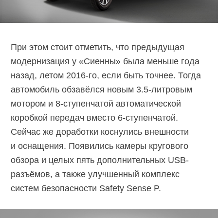
При этом стоит отметить, что предыдущая
модернизация у «Сиенны» была меньше года
назад, летом 2016-го, если быть точнее. Тогда
автомобиль обзавёлся новым 3.5-литровым
мотором и 8-ступенчатой автоматической
коробкой передач вместо 6-ступенчатой.
Сейчас же доработки коснулись внешности
и оснащения. Появились камеры кругового
обзора и целых пять дополнительных USB-
разъёмов, а также улучшенный комплекс
систем безопасности Safety Sense P.