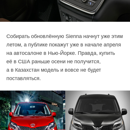
Собирать обновлённую Sienna начнут уже этим
летом, а публике покажут уже в начале апреля
на автосалоне в Нью-Йорке. Правда, купить
её в США раньше осени не получится,
а в Казахстан модель и вовсе не будет
поставляться.