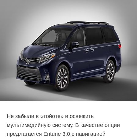
Не забыли в «тойоте» и освежить
мультимедийную систему. В качестве опции
предлагается Entune 3.0 с навигацией