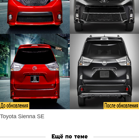
Toyota Sienna SE
Ещё по теме