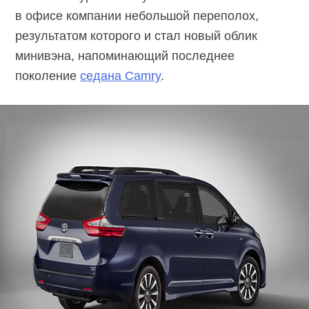
в офисе компании небольшой переполох,
результатом которого и стал новый облик
минивэна, напоминающий последнее
поколение
седана Camry
.