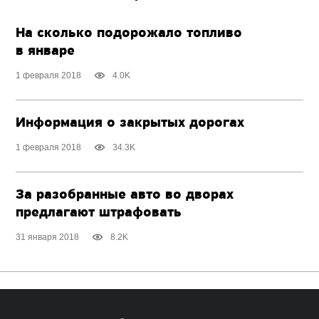
На сколько подорожало топливо
в январе
1 февраля 2018
4.0K
Информация о закрытых дорогах
1 февраля 2018
34.3K
За разобранные авто во дворах
предлагают штрафовать
31 января 2018
8.2K