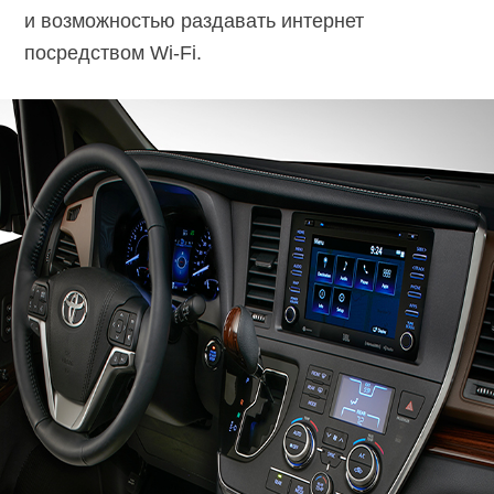
и возможностью раздавать интернет
посредством Wi-Fi.