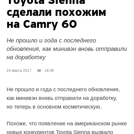
Toyota Sienna
сделали похожим
на Camry 60
Не прошло и года с последнего
обновления, как минивэн вновь отправили
на доработку
24 марта 2017
18.0K
Не прошло и года с последнего обновления,
как минивэн вновь отправили на доработку,
но теперь в основном косметическую.
Похоже, что появление на американском рынке
новых конкурентов Toyota Sienna вызвало