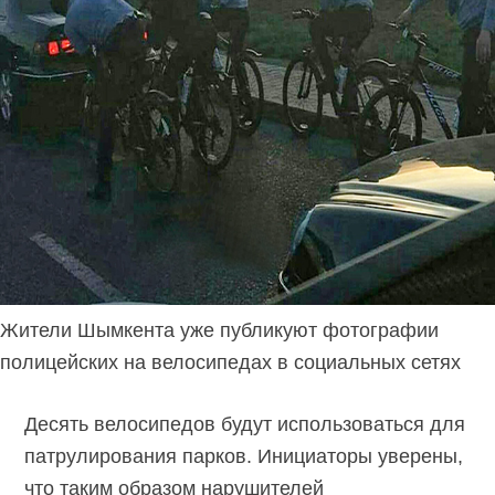
Жители Шымкента уже публикуют фотографии
полицейских на велосипедах в социальных сетях
Десять велосипедов будут использоваться для
патрулирования парков. Инициаторы уверены,
что таким образом нарушителей