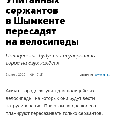
Упитанных
сержантов
в Шымкенте
пересадят
на велосипеды
Полицейские будут патрулировать
город на двух колёсах
2 марта 2016
7.1K
Источник:
www.ktk.kz
Акимат города закупил для полицейских
велосипеды, на которых они будут вести
патрулирование. При этом на два колеса
планируют пересаживать только сержантов,