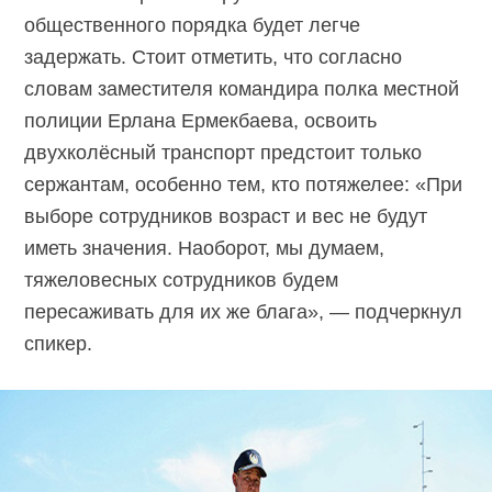
общественного порядка будет легче
задержать. Стоит отметить, что согласно
словам заместителя командира полка местной
полиции Ерлана Ермекбаева, освоить
двухколёсный транспорт предстоит только
сержантам, особенно тем, кто потяжелее: «При
выборе сотрудников возраст и вес не будут
иметь значения. Наоборот, мы думаем,
тяжеловесных сотрудников будем
пересаживать для их же блага», — подчеркнул
спикер.