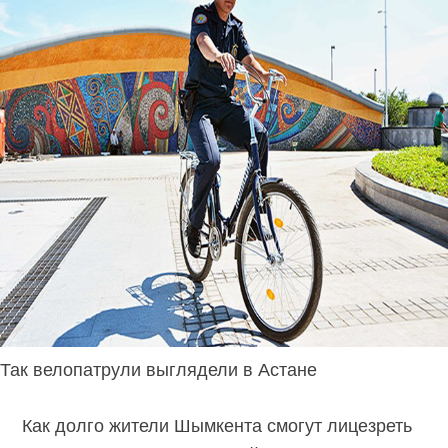
Так велопатрули выглядели в Астане
Как долго жители Шымкента смогут лицезреть