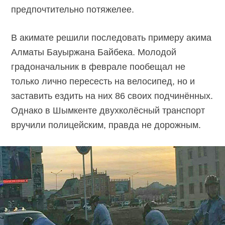
предпочтительно потяжелее.
В акимате решили последовать примеру акима
Алматы Бауыржана Байбека. Молодой
градоначальник в феврале пообещал не
только лично пересесть на велосипед, но и
заставить ездить на них 86 своих подчинённых.
Однако в Шымкенте двухколёсный транспорт
вручили полицейским, правда не дорожным.