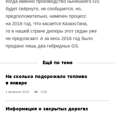
Когда именно производство нынешнего GS
будет свёрнуто, не сообщается, но,
предположительно, намечен процесс
на 2018 год. Что касается Казахстана,
то в нашей стране дилеры этот седан уже
не предлагают. А за весь 2016 год было
продано лишь два гибридных GS.
Ещё по теме
На сколько подорожало топливо
в январе
1 февраля 2018
4.0K
Информация о закрытых дорогах