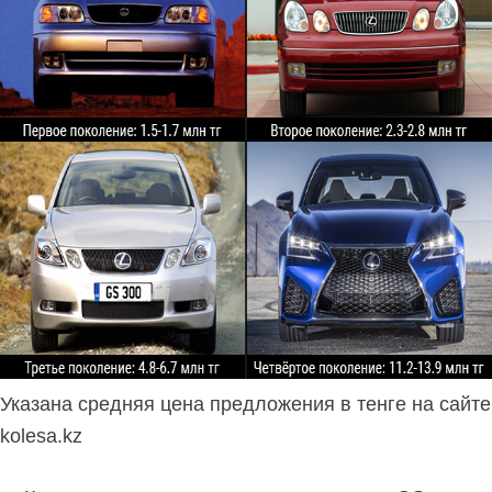
Указана средняя цена предложения в тенге на сайте
kolesa.kz