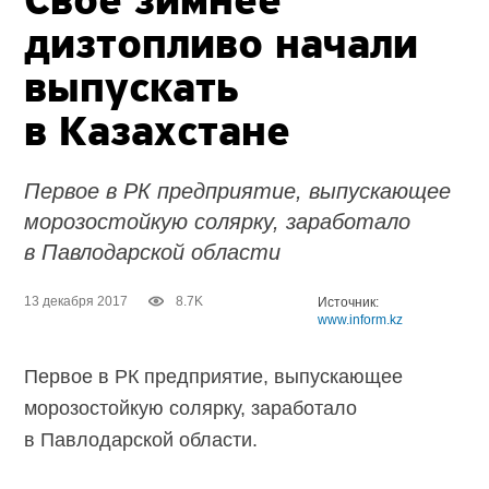
Своё зимнее
дизтопливо начали
выпускать
в Казахстане
Первое в РК предприятие, выпускающее
морозостойкую солярку, заработало
в Павлодарской области
13 декабря 2017
8.7K
Источник:
www.inform.kz
Первое в РК предприятие, выпускающее
морозостойкую солярку, заработало
в Павлодарской области.