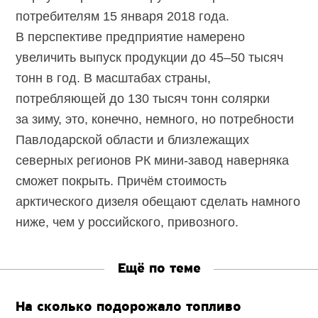
потребителям 15 января 2018 года.
В перспективе предприятие намерено
увеличить выпуск продукции до 45–50 тысяч
тонн в год. В масштабах страны,
потребляющей до 130 тысяч тонн солярки
за зиму, это, конечно, немного, но потребности
Павлодарской области и близлежащих
северных регионов РК мини-завод наверняка
сможет покрыть. Причём стоимость
арктического дизеля обещают сделать намного
ниже, чем у российского, привозного.
Ещё по теме
На сколько подорожало топливо