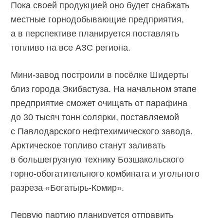
Пока своей продукцией оно будет снабжать
местные горнодобывающие предприятия,
а в перспективе планируется поставлять
топливо на все АЗС региона.
Мини-завод построили в посёлке Шидерты
близ города Экибастуза. На начальном этапе
предприятие сможет очищать от парафина
до 30 тысяч тонн солярки, поставляемой
с Павлодарского нефтехимического завода.
Арктическое топливо станут заливать
в большегрузную технику Бозшакольского
горно-обогатительного комбината и угольного
разреза «Богатырь-Комир».
Первую партию планируется отправить