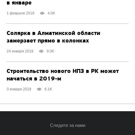
в январе
1 февраля 2018
4.0K
Солярка в Алматинской области
замерзает прямо в колонках
24 января 2018
9.0K
Строительство нового НПЗ в РК может
начаться в 2019-м
3 января 2018
6.1K
Следите за нами