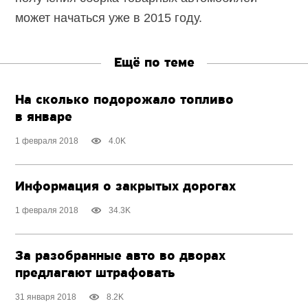
может начаться уже в 2015 году.
Ещё по теме
На сколько подорожало топливо
в январе
1 февраля 2018
4.0K
Информация о закрытых дорогах
1 февраля 2018
34.3K
За разобранные авто во дворах
предлагают штрафовать
31 января 2018
8.2K