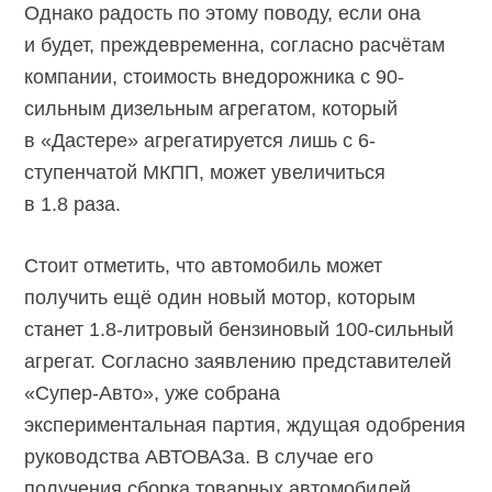
Однако радость по этому поводу, если она
и будет, преждевременна, согласно расчётам
компании, стоимость внедорожника c 90-
сильным дизельным агрегатом, который
в «Дастере» агрегатируется лишь с 6-
ступенчатой МКПП, может увеличиться
в 1.8 раза.
Стоит отметить, что автомобиль может
получить ещё один новый мотор, которым
станет 1.8-литровый бензиновый 100-сильный
агрегат. Согласно заявлению представителей
«Супер-Авто», уже собрана
экспериментальная партия, ждущая одобрения
руководства АВТОВАЗа. В случае его
получения сборка товарных автомобилей