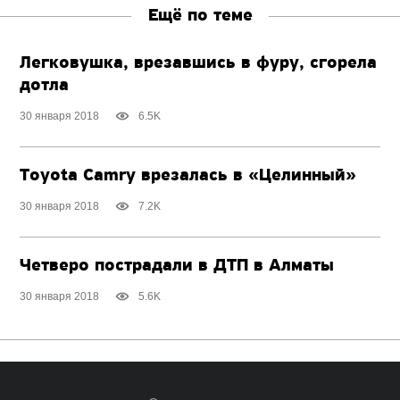
Ещё по теме
Легковушка, врезавшись в фуру, сгорела
дотла
30 января 2018
6.5K
Toyota Camry врезалась в «Целинный»
30 января 2018
7.2K
Четверо пострадали в ДТП в Алматы
30 января 2018
5.6K