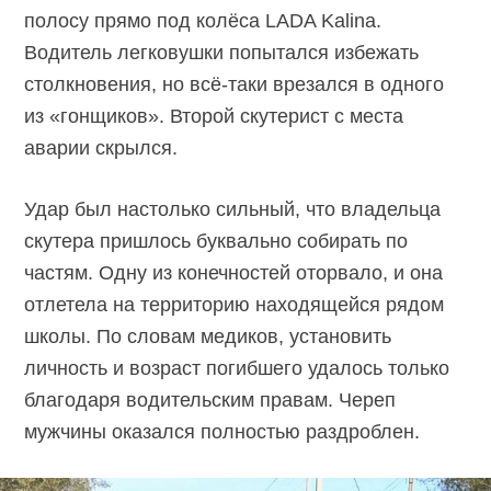
полосу прямо под колёса LADA Kalina.
Водитель легковушки попытался избежать
столкновения, но всё-таки врезался в одного
из «гонщиков». Второй скутерист с места
аварии скрылся.
Удар был настолько сильный, что владельца
скутера пришлось буквально собирать по
частям. Одну из конечностей оторвало, и она
отлетела на территорию находящейся рядом
школы. По словам медиков, установить
личность и возраст погибшего удалось только
благодаря водительским правам. Череп
мужчины оказался полностью раздроблен.