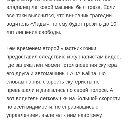
владелец легковой машины был трезв. Если
всё-таки выяснится, что виновник трагедии —
водитель «Лады», то ему будет грозить до 10
лет лишения свободы.
Тем временем второй участник гонки
предоставил следствию и журналистам видео,
где запечатлён момент столкновения скутера
его друга и автомашины LADA Kalina. По
словам парня, скорость скутеристы не
превышали и двигались по своей полосе. А
вот водитель легковушки на большой скорости,
по всей видимости, не справившись с
управлением, вылетел к ним навстречу.