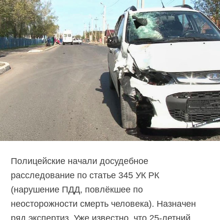
Полицейские начали досудебное
расследование по статье 345 УК РК
(нарушение ПДД, повлёкшее по
неосторожности смерть человека). Назначен
ряд экспертиз. Уже известно, что 25-летний