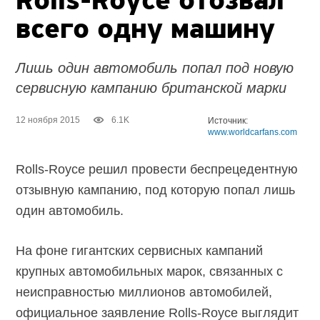
Rolls-Royce отозвал
всего одну машину
Лишь один автомобиль попал под новую
сервисную кампанию британской марки
12 ноября 2015
6.1K
Источник:
www.worldcarfans.com
Rolls-Royce решил провести беспрецедентную
отзывную кампанию, под которую попал лишь
один автомобиль.
На фоне гигантских сервисных кампаний
крупных автомобильных марок, связанных с
неисправностью миллионов автомобилей,
официальное заявление Rolls-Royce выглядит