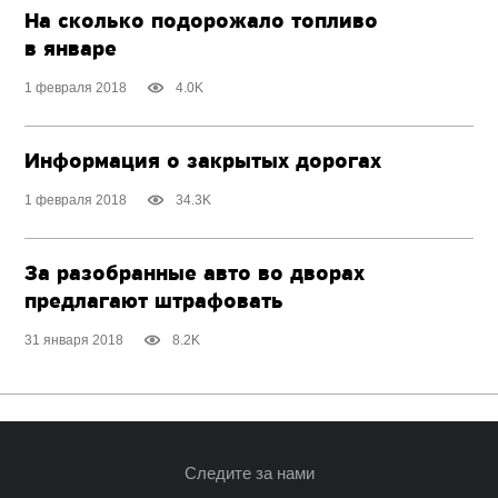
На сколько подорожало топливо
в январе
1 февраля 2018
4.0K
Информация о закрытых дорогах
1 февраля 2018
34.3K
За разобранные авто во дворах
предлагают штрафовать
31 января 2018
8.2K
Следите за нами