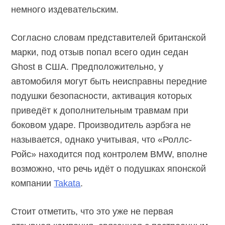
немного издевательским.
Согласно словам представителей британской
марки, под отзыв попал всего один седан
Ghost в США. Предположительно, у
автомобиля могут быть неисправны передние
подушки безопасности, активация которых
приведёт к дополнительным травмам при
боковом ударе. Производитель аэрбэга не
называется, однако учитывая, что «Роллс-
Ройс» находится под контролем BMW, вполне
возможно, что речь идёт о подушках японской
компании
Takata
.
Стоит отметить, что это уже не первая