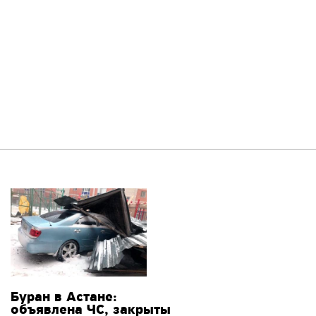
Буран в Астане:
объявлена ЧС, закрыты