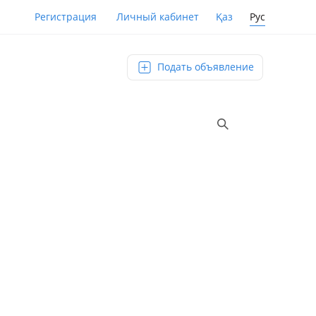
Қаз
Рус
Регистрация
Личный кабинет
Подать объявление