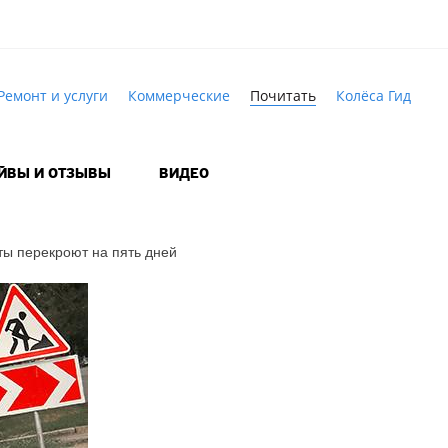
Ремонт и услуги
Коммерческие
Почитать
Колёса Гид
АЙВЫ И ОТЗЫВЫ
ВИДЕО
ты перекроют на пять дней