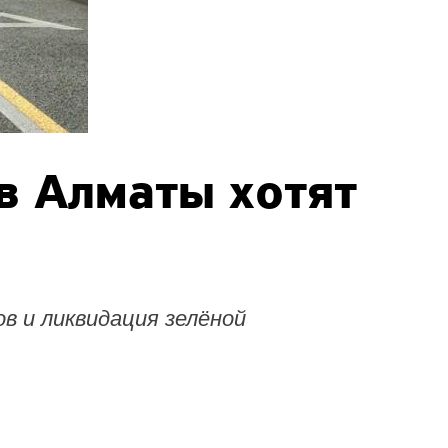
в Алматы хотят
в и ликвидация зелёной