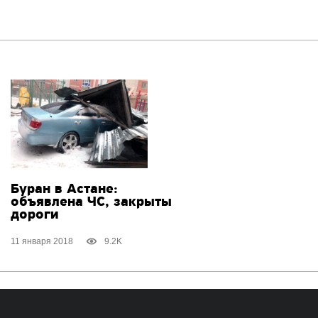
Буран в Астане:
объявлена ЧС, закрыты
дороги
11 января 2018
9.2K