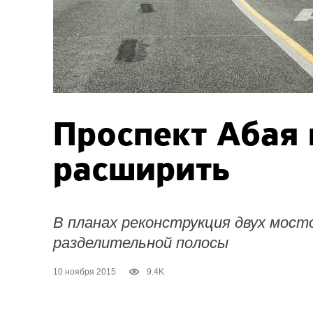
Проспект Абая 
расширить
В планах реконструкция двух мосто
разделительной полосы
10 ноября 2015
9.4K