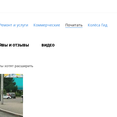
Ремонт и услуги
Коммерческие
Почитать
Колёса Гид
АЙВЫ И ОТЗЫВЫ
ВИДЕО
ты хотят расширить