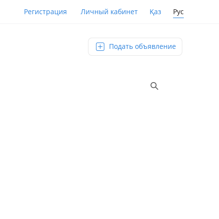
Қаз
Рус
Регистрация
Личный кабинет
Подать объявление