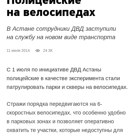
Полицейские
на велосипедах
В Астане сотрудники ДВД заступили
на службу на новом виде транспорта
11 июля 2014
24.3K
С 1 июля по инициативе ДВД Астаны
полицейские в качестве эксперимента стали
патрулировать парки и скверы на велосипедах.
Стражи порядка передвигаются на 6-
скоростных велосипедах, что особенно удобно
в парковых зонах и позволяет оперативно
охватить те участки, которые недоступны для