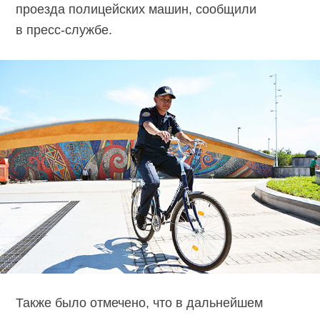
проезда полицейских машин, сообщили
в пресс-службе.
Также было отмечено, что в дальнейшем