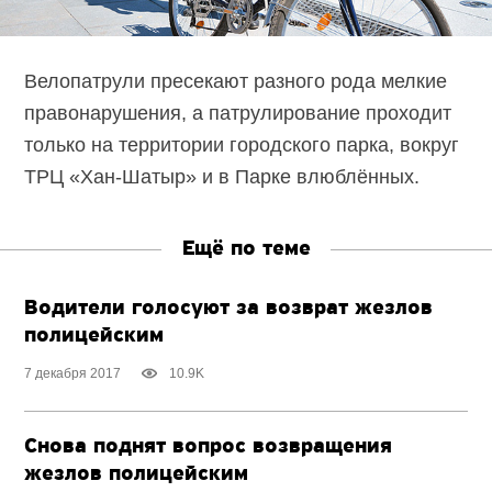
Велопатрули пресекают разного рода мелкие
правонарушения, а патрулирование проходит
только на территории городского парка, вокруг
ТРЦ «Хан-Шатыр» и в Парке влюблённых.
Ещё по теме
Водители голосуют за возврат жезлов
полицейским
7 декабря 2017
10.9K
Снова поднят вопрос возвращения
жезлов полицейским