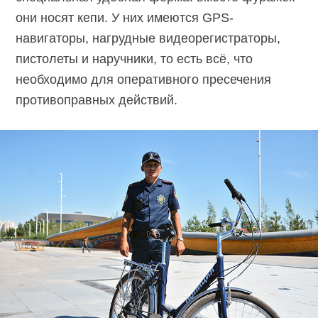
они носят кепи. У них имеются GPS-
навигаторы, нагрудные видеорегистраторы,
пистолеты и наручники, то есть всё, что
необходимо для оперативного пресечения
противоправных действий.