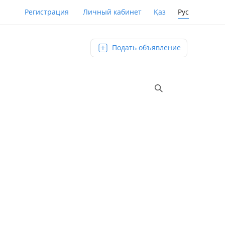
Қаз
Рус
Регистрация
Личный кабинет
Подать объявление