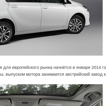
 для европейского рынка начнётся в январе 2014 го
ры, выпуском мотора занимается австрийский завод