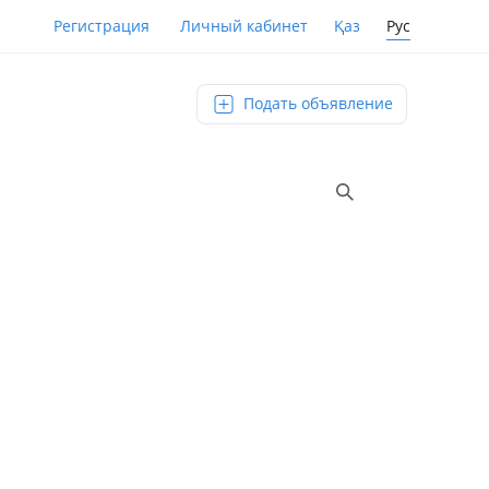
Қаз
Рус
Регистрация
Личный кабинет
Подать объявление