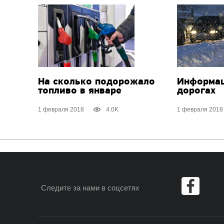
На сколько подорожало
Информац
топливо в январе
дорогах
1 февраля 2018
4.0K
1 февраля 2018
Следите за нами
в соцсетях