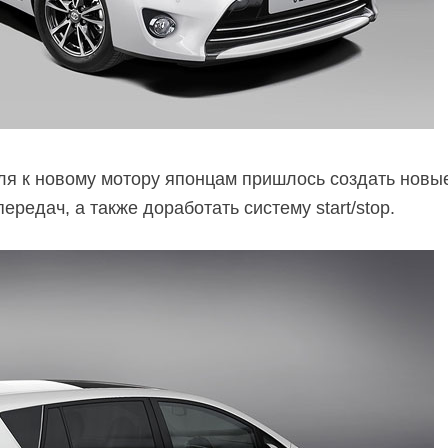
я к новому мотору японцам пришлось создать новые
ередач, а также доработать систему start/stop.