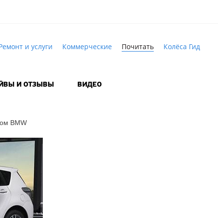
Ремонт и услуги
Коммерческие
Почитать
Колёса Гид
АЙВЫ И ОТЗЫВЫ
ВИДЕО
ором BMW