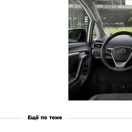
Ещё по теме