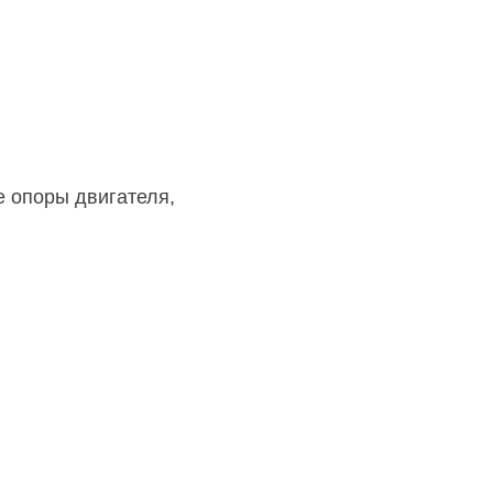
 опоры двигателя,