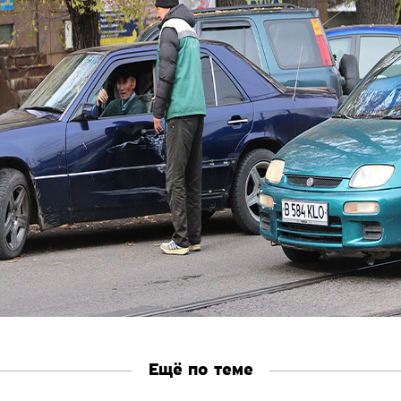
Ещё по теме