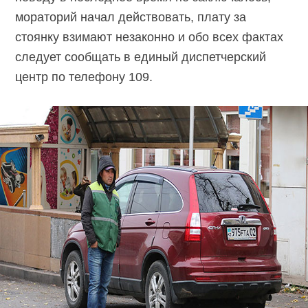
мораторий начал действовать, плату за
стоянку взимают незаконно и обо всех фактах
следует сообщать в единый диспетчерский
центр по телефону 109.