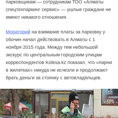
парковщикам — сотрудникам ТОО «Алматы
спецтехпаркинг сервис» — ушлые граждане не
имеют никакого отношения.
Мораторий
на взимание платы за парковку у
обочин начал действовать в Алматы с 1
ноября 2015 года. Между тем небольшой
экскурс по центральным городским улицам
корреспондентов Kolesa.kz показал, что «парни
в жилетках» никуда не исчезли и продолжают
брать деньги за стоянку с автовладельцев.