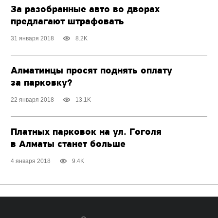
За разобранные авто во дворах
предлагают штрафовать
31 января 2018
8.2K
Алматинцы просят поднять оплату
за парковку?
22 января 2018
13.1K
Платных парковок на ул. Гоголя
в Алматы станет больше
4 января 2018
9.4K