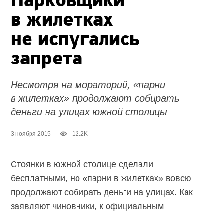
Парковщики
в жилетках
не испугались
запрета
Несмотря на мораторий, «парни
в жилетках» продолжают собирать
деньги на улицах южной столицы
3 ноября 2015
12.2K
Стоянки в южной столице сделали
бесплатными, но «парни в жилетках» вовсю
продолжают собирать деньги на улицах. Как
заявляют чиновники, к официальным