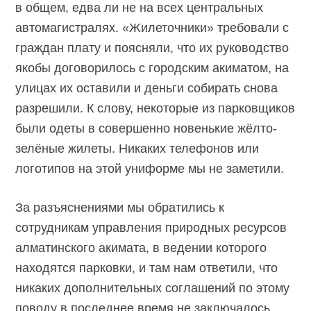
в общем, едва ли не на всех центральных
автомагистралях. «Жилеточники» требовали с
граждан плату и поясняли, что их руководство
якобы договорилось с городским акиматом, на
улицах их оставили и деньги собирать снова
разрешили. К слову, некоторые из парковщиков
были одеты в совершенно новенькие жёлто-
зелёные жилеты. Никаких телефонов или
логотипов на этой униформе мы не заметили.
За разъяснениями мы обратились к
сотрудникам управления природных ресурсов
алматинского акимата, в ведении которого
находятся парковки, и там нам ответили, что
никаких дополнительных соглашений по этому
поводу в последнее время не заключалось,