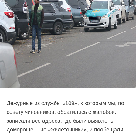
Дежурные из службы «109», к которым мы, по
совету чиновников, обратились с жалобой,
записали все адреса, где были выявлены
доморощенные «жилеточники», и пообещали