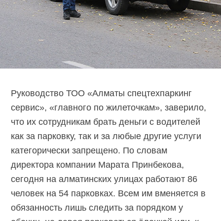
Руководство ТОО «Алматы спецтехпаркинг
сервис», «главного по жилеточкам», заверило,
что их сотрудникам брать деньги с водителей
как за парковку, так и за любые другие услуги
категорически запрещено. По словам
директора компании Марата Принбекова,
сегодня на алматинских улицах работают 86
человек на 54 парковках. Всем им вменяется в
обязанность лишь следить за порядком у