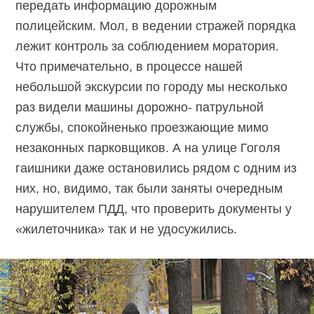
передать информацию дорожным
полицейским. Мол, в ведении стражей порядка
лежит контроль за соблюдением моратория.
Что примечательно, в процессе нашей
небольшой экскурсии по городу мы несколько
раз видели машины дорожно- патрульной
службы, спокойненько проезжающие мимо
незаконных парковщиков. А на улице Гоголя
гаишники даже остановились рядом с одним из
них, но, видимо, так были заняты очередным
нарушителем ПДД, что проверить документы у
«жилеточника» так и не удосужились.