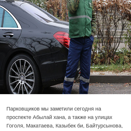
Парковщиков мы заметили сегодня на
проспекте Абылай хана, а также на улицах
Гоголя, Макатаева, Казыбек би, Байтурсынова,